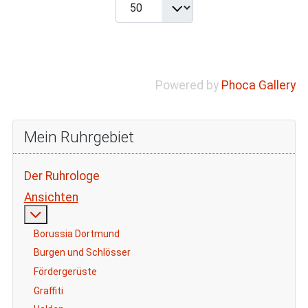
Powered by
Phoca Gallery
Mein Ruhrgebiet
Der Ruhrologe
Ansichten
Weitere Informationen: Ansichten
Borussia Dortmund
Burgen und Schlösser
Fördergerüste
Graffiti