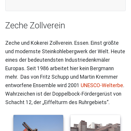
Zeche Zollverein
Zeche und Kokerei Zollverein. Essen. Einst größte
und modernste Steinkohlebergwerk der Welt. Heute
eines der bedeutendsten Industriedenkmäler
Europas. Seit 1986 arbeitet hier kein Bergmann
mehr. Das von Fritz Schupp und Martin Kremmer
entworfene Ensemble wird 2001
UNESCO-Welterbe
.
Wahrzeichen ist der Doppelbock-Fördergerüst von
Schacht 12, der „Eiffelturm des Ruhrgebiets“.