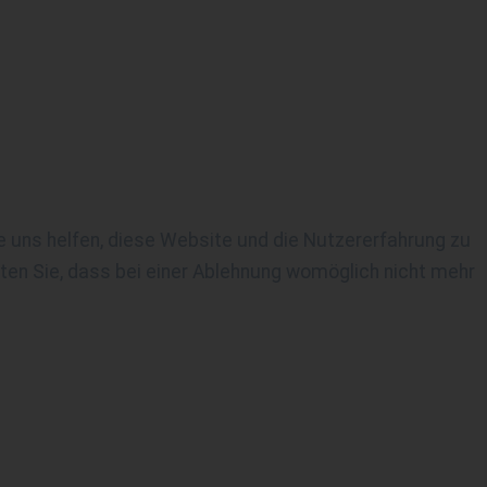
re uns helfen, diese Website und die Nutzererfahrung zu
ten Sie, dass bei einer Ablehnung womöglich nicht mehr