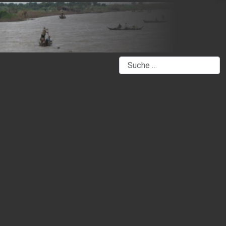
Suchen