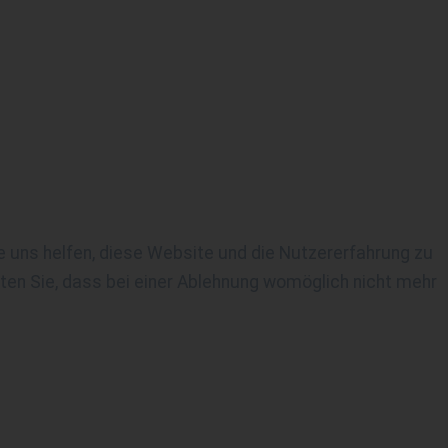
re uns helfen, diese Website und die Nutzererfahrung zu
ten Sie, dass bei einer Ablehnung womöglich nicht mehr