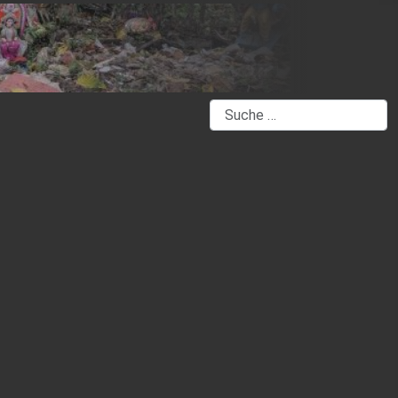
Suchen