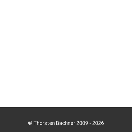
© Thorsten Bachner 2009 -
2026