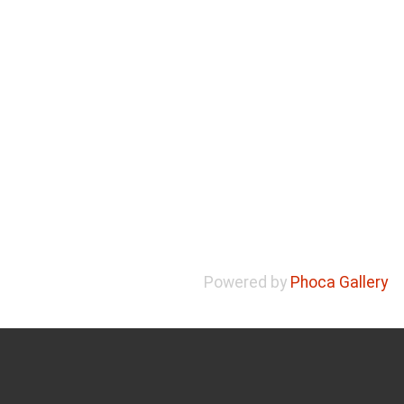
Powered by
Phoca Gallery