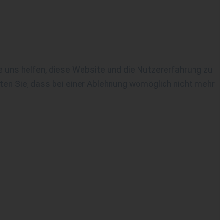
re uns helfen, diese Website und die Nutzererfahrung zu
ten Sie, dass bei einer Ablehnung womöglich nicht mehr