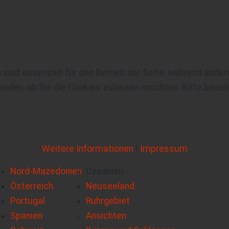
 sind essenziell für den Betrieb der Seite, während ande
eiden, ob Sie die Cookies zulassen möchten. Bitte beach
Weitere Informationen
|
Impressum
Nord-Mazedonien
Ozeanien
Österreich
Neuseeland
Portugal
Ruhrgebiet
Spanien
Ansichten