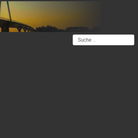
Suchen