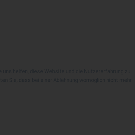
re uns helfen, diese Website und die Nutzererfahrung zu
ten Sie, dass bei einer Ablehnung womöglich nicht mehr