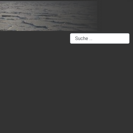
Suchen