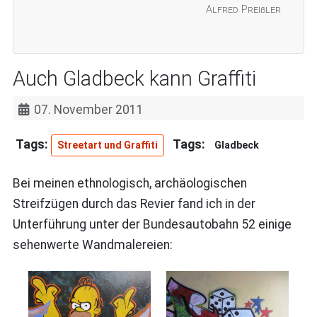
Alfred Preißler
Auch Gladbeck kann Graffiti
07. November 2011
Streetart und Graffiti
Gladbeck
Bei meinen ethnologisch, archäologischen
Streifzügen durch das Revier fand ich in der
Unterführung unter der Bundesautobahn 52 einige
sehenwerte Wandmalereien: