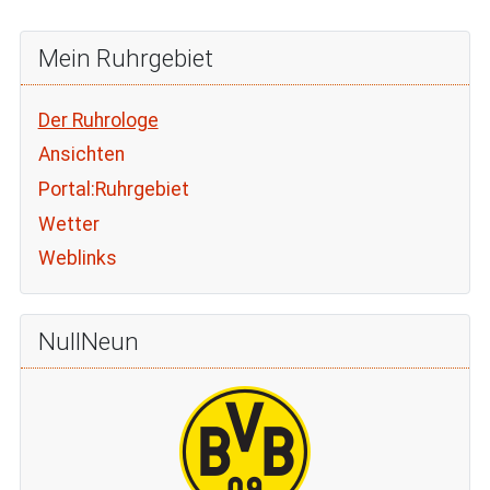
Mein Ruhrgebiet
Der Ruhrologe
Ansichten
Portal:Ruhrgebiet
Wetter
Weblinks
NullNeun