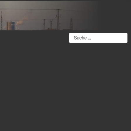
Suchen