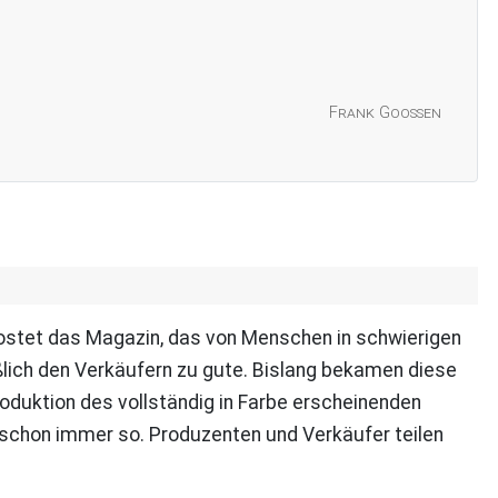
Frank Goossen
ostet das Magazin, das von Menschen in schwierigen
ßlich den Verkäufern zu gute. Bislang bekamen diese
roduktion des vollständig in Farbe erscheinenden
 schon immer so. Produzenten und Verkäufer teilen