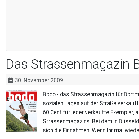
Das Strassenmagazin B
30. November 2009
Bodo - das Strassenmagazin für Dortm
sozialen Lagen auf der Straße verkauft
60 Cent für jeder verkaufte Exemplar, a
Strassenmagazins. Bei dem in Düsseldo
sich die Einnahmen. Wenn Ihr mal wiede