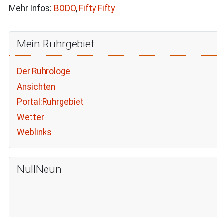
Mehr Infos:
BODO
,
Fifty Fifty
Mein Ruhrgebiet
Der Ruhrologe
Ansichten
Portal:Ruhrgebiet
Wetter
Weblinks
NullNeun