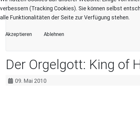
verbessern (Tracking Cookies). Sie können selbst entsch
alle Funktionalitäten der Seite zur Verfügung stehen.
Akzeptieren
Ablehnen
Der Orgelgott: King of 
09. Mai 2010