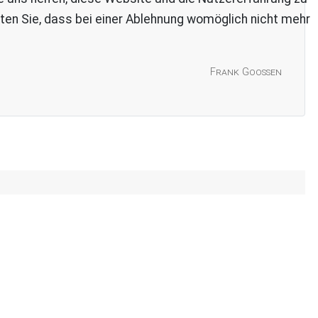
ten Sie, dass bei einer Ablehnung womöglich nicht mehr
Frank Goossen