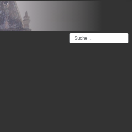
Suchen