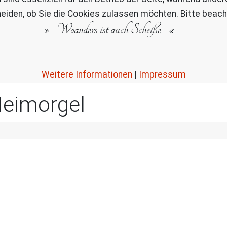
eiden, ob Sie die Cookies zulassen möchten. Bitte beach
Woanders ist auch Scheiße
Weitere Informationen
|
Impressum
Heimorgel