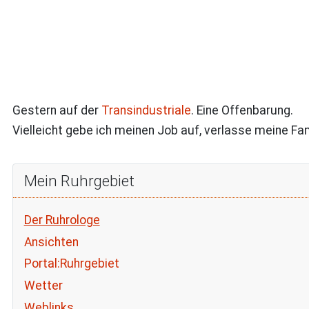
Gestern auf der
Transindustriale
. Eine Offenbarung.
Vielleicht gebe ich meinen Job auf, verlasse meine Fami
Mein Ruhrgebiet
Der Ruhrologe
Ansichten
Portal:Ruhrgebiet
Wetter
Weblinks