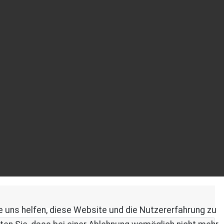
re uns helfen, diese Website und die Nutzererfahrung zu