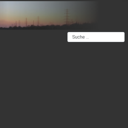
Suchen