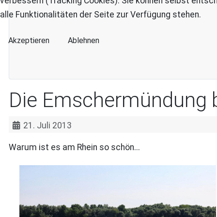
verbessern (Tracking Cookies). Sie können selbst entsch
alle Funktionalitäten der Seite zur Verfügung stehen.
Akzeptieren
Ablehnen
Die Emschermündung 
21. Juli 2013
Warum ist es am Rhein so schön...