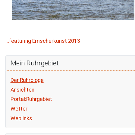
...featuring Emscherkunst 2013
Mein Ruhrgebiet
Der Ruhrologe
Ansichten
Portal:Ruhrgebiet
Wetter
Weblinks