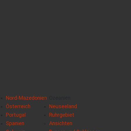
Nord-Mazedonien
Ozeanien
Österreich
Neuseeland
Portugal
Ruhrgebiet
Spanien
Ansichten