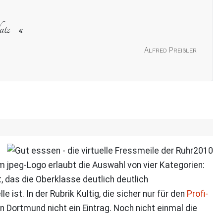
atz
Alfred Preißler
jpeg-Logo erlaubt die Auswahl von vier Kategorien:
, das die Oberklasse deutlich deutlich
 ist. In der Rubrik Kultig, die sicher nur für den
Profi-
 Dortmund nicht ein Eintrag. Noch nicht einmal die