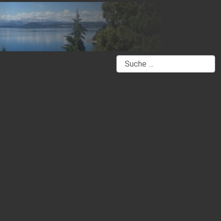
Suchen