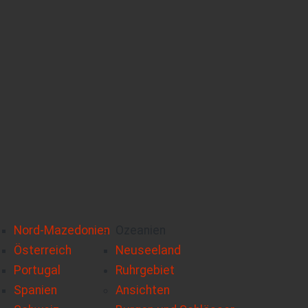
Nord-Mazedonien
Ozeanien
Österreich
Neuseeland
Portugal
Ruhrgebiet
Spanien
Ansichten