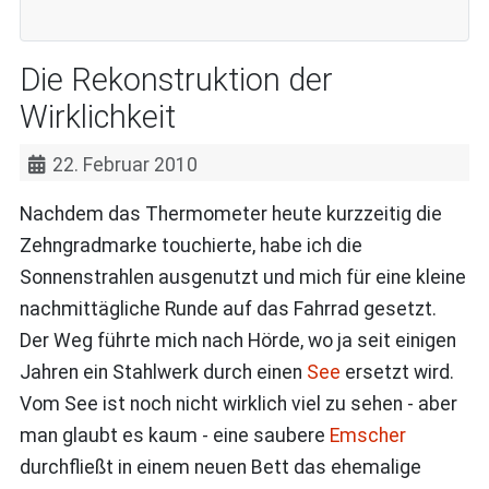
Die Rekonstruktion der
Wirklichkeit
22. Februar 2010
Nachdem das Thermometer heute kurzzeitig die
Zehngradmarke touchierte, habe ich die
Sonnenstrahlen ausgenutzt und mich für eine kleine
nachmittägliche Runde auf das Fahrrad gesetzt.
Der Weg führte mich nach Hörde, wo ja seit einigen
Jahren ein Stahlwerk durch einen
See
ersetzt wird.
Vom See ist noch nicht wirklich viel zu sehen - aber
man glaubt es kaum - eine saubere
Emscher
durchfließt in einem neuen Bett das ehemalige