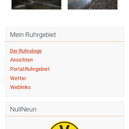
Mein Ruhrgebiet
Der Ruhrologe
Ansichten
Portal:Ruhrgebiet
Wetter
Weblinks
NullNeun