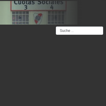
Suchen