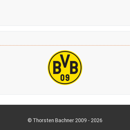
© Thorsten Bachner 2009 -
2026