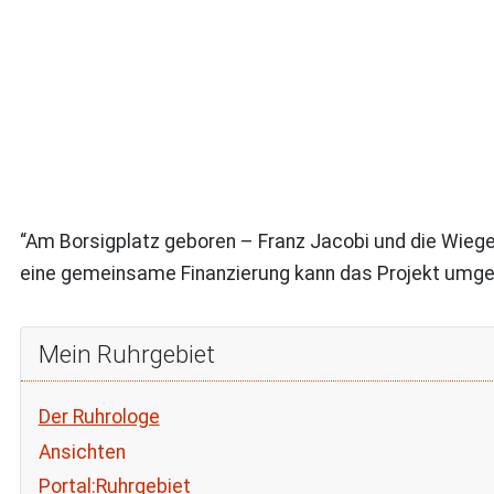
“Am Borsigplatz geboren – Franz Jacobi und die Wiege 
eine gemeinsame Finanzierung kann das Projekt umg
Mein Ruhrgebiet
Der Ruhrologe
Ansichten
Portal:Ruhrgebiet