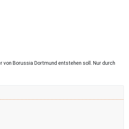
er von Borussia Dortmund entstehen soll. Nur durch