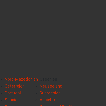
Nord-Mazedonien
Ozeanien
Österreich
Neuseeland
Portugal
Ruhrgebiet
Spanien
Ansichten