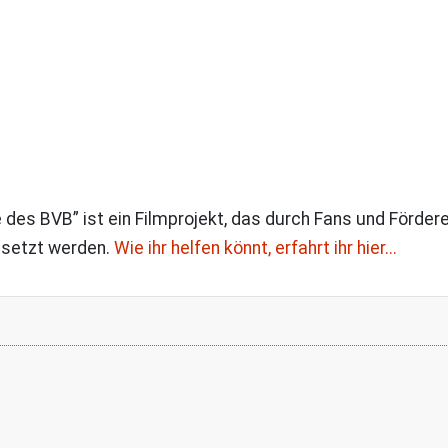
des BVB” ist ein Filmprojekt, das durch Fans und Förder
esetzt werden.
Wie ihr helfen könnt, erfahrt ihr hier...