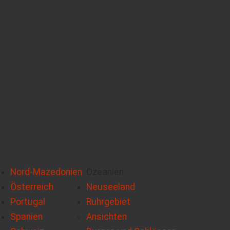
Nord-Mazedonien
Ozeanien
Österreich
Neuseeland
Portugal
Ruhrgebiet
Spanien
Ansichten