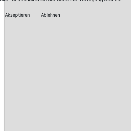
Akzeptieren
Ablehnen