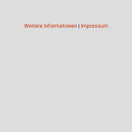
Weitere Informationen
|
Impressum