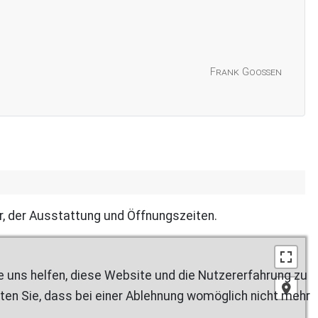
Frank Goossen
er, der Ausstattung und Öffnungszeiten.
re uns helfen, diese Website und die Nutzererfahrung zu
ten Sie, dass bei einer Ablehnung womöglich nicht mehr