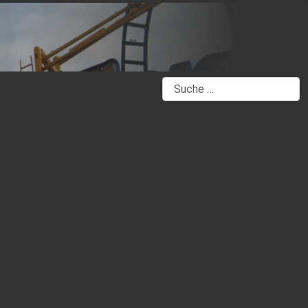
Suchen