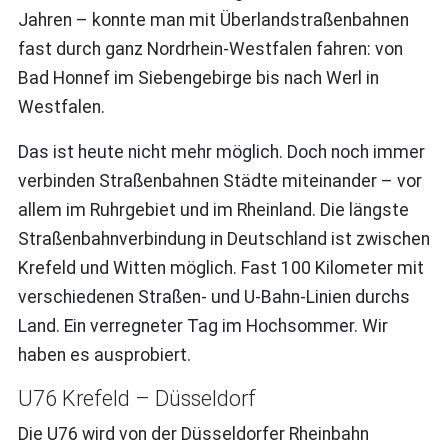
Jahren – konnte man mit Überlandstraßenbahnen
fast durch ganz Nordrhein-Westfalen fahren: von
Bad Honnef im Siebengebirge bis nach Werl in
Westfalen.
Das ist heute nicht mehr möglich. Doch noch immer
verbinden Straßenbahnen Städte miteinander – vor
allem im Ruhrgebiet und im Rheinland. Die längste
Straßenbahnverbindung in Deutschland ist zwischen
Krefeld und Witten möglich. Fast 100 Kilometer mit
verschiedenen Straßen- und U-Bahn-Linien durchs
Land. Ein verregneter Tag im Hochsommer. Wir
haben es ausprobiert.
U76 Krefeld – Düsseldorf
Die U76 wird von der Düsseldorfer Rheinbahn