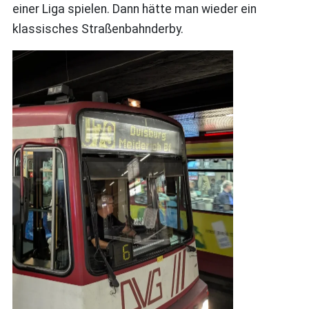
einer Liga spielen. Dann hätte man wieder ein
klassisches Straßenbahnderby.