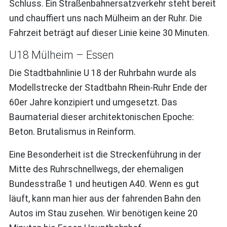
Schluss. Ein Straßenbahnersatzverkehr steht bereit
und chauffiert uns nach Mülheim an der Ruhr. Die
Fahrzeit beträgt auf dieser Linie keine 30 Minuten.
U18 Mülheim – Essen
Die Stadtbahnlinie U 18 der Ruhrbahn wurde als
Modellstrecke der Stadtbahn Rhein-Ruhr Ende der
60er Jahre konzipiert und umgesetzt. Das
Baumaterial dieser architektonischen Epoche:
Beton. Brutalismus in Reinform.
Eine Besonderheit ist die Streckenführung in der
Mitte des Ruhrschnellwegs, der ehemaligen
Bundesstraße 1 und heutigen A40. Wenn es gut
läuft, kann man hier aus der fahrenden Bahn den
Autos im Stau zusehen. Wir benötigen keine 20