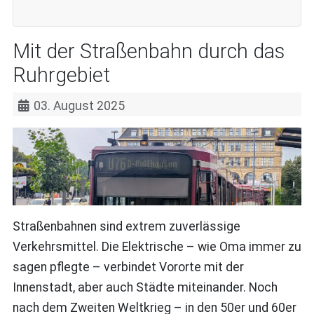
Mit der Straßenbahn durch das
Ruhrgebiet
03. August 2025
Straßenbahnen sind extrem zuverlässige
Verkehrsmittel. Die Elektrische – wie Oma immer zu
sagen pflegte – verbindet Vororte mit der
Innenstadt, aber auch Städte miteinander. Noch
nach dem Zweiten Weltkrieg – in den 50er und 60er