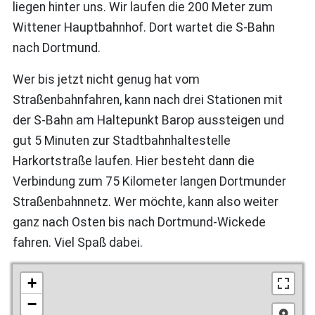
liegen hinter uns. Wir laufen die 200 Meter zum
Wittener Hauptbahnhof. Dort wartet die S-Bahn
nach Dortmund.
Wer bis jetzt nicht genug hat vom
Straßenbahnfahren, kann nach drei Stationen mit
der S‑Bahn am Haltepunkt Barop aussteigen und
gut 5 Minuten zur Stadtbahnhaltestelle
Harkortstraße laufen. Hier besteht dann die
Verbindung zum 75 Kilometer langen Dortmunder
Straßenbahnnetz. Wer möchte, kann also weiter
ganz nach Osten bis nach Dortmund-Wickede
fahren. Viel Spaß dabei.
+
−