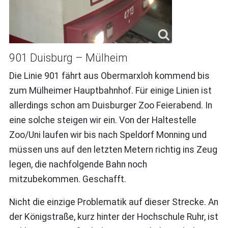
901 Duisburg – Mülheim
Die Linie 901 fährt aus Obermarxloh kommend bis
zum Mülheimer Hauptbahnhof. Für einige Linien ist
allerdings schon am Duisburger Zoo Feierabend. In
eine solche steigen wir ein. Von der Haltestelle
Zoo/Uni laufen wir bis nach Speldorf Monning und
müssen uns auf den letzten Metern richtig ins Zeug
legen, die nachfolgende Bahn noch
mitzubekommen. Geschafft.
Nicht die einzige Problematik auf dieser Strecke. An
der Königstraße, kurz hinter der Hochschule Ruhr, ist