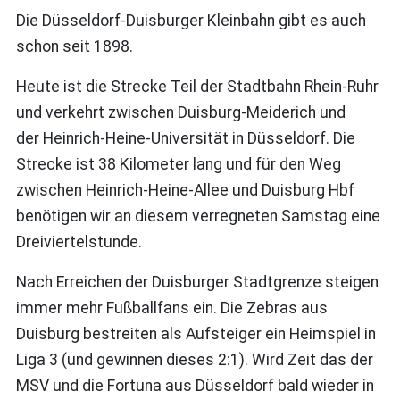
Die Düsseldorf-Duisburger Kleinbahn gibt es auch
schon seit 1898.
Heute ist die Strecke Teil der Stadtbahn Rhein-Ruhr
und verkehrt zwischen Duisburg-Meiderich und
der Heinrich-Heine-Universität in Düsseldorf. Die
Strecke ist 38 Kilometer lang und für den Weg
zwischen Heinrich-Heine-Allee und Duisburg Hbf
benötigen wir an diesem verregneten Samstag eine
Dreiviertelstunde.
Nach Erreichen der Duisburger Stadtgrenze steigen
immer mehr Fußballfans ein. Die Zebras aus
Duisburg bestreiten als Aufsteiger ein Heimspiel in
Liga 3 (und gewinnen dieses 2:1). Wird Zeit das der
MSV und die Fortuna aus Düsseldorf bald wieder in