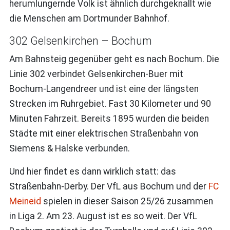
herumlungernde Volk ist ähnlich durchgeknallt wie
die Menschen am Dortmunder Bahnhof.
302 Gelsenkirchen – Bochum
Am Bahnsteig gegenüber geht es nach Bochum. Die
Linie 302 verbindet Gelsenkirchen-Buer mit
Bochum-Langendreer und ist eine der längsten
Strecken im Ruhrgebiet. Fast 30 Kilometer und 90
Minuten Fahrzeit. Bereits 1895 wurden die beiden
Städte mit einer elektrischen Straßenbahn von
Siemens & Halske verbunden.
Und hier findet es dann wirklich statt: das
Straßenbahn-Derby. Der VfL aus Bochum und der
FC
Meineid
spielen in dieser Saison 25/26 zusammen
in Liga 2. Am 23. August ist es so weit. Der VfL