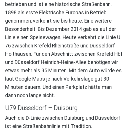
betrieben und ist eine historische Straßenbahn.
1898 als erste Elektrische Europas in Betrieb
genommen, verkehrt sie bis heute. Eine weitere
Besonderheit: Bis Dezember 2014 gab es auf der
Linie einen Speisewagen. Heute verkehrt die Linie U
76 zwischen Krefeld Rheinstraße und Düsseldorf
Holthausen. Für den Abschnitt zwischen Krefeld Hbf
und Düsseldorf Heinrich-Heine-Allee benötigen wir
etwas mehr als 35 Minuten. Mit dem Auto würde es
laut Google Maps je nach Verkehrslage gut 30
Minuten dauern. Und einen Parkplatz hätte man
dann noch lange nicht.
U79 Düsseldorf – Duisburg
Auch die D-Linie zwischen Duisburg und Düsseldorf
ist eine Straßenbahnlinie mit Tradition.