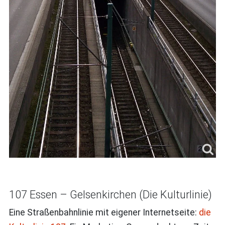
107 Essen – Gelsenkirchen (Die Kulturlinie)
Eine Straßenbahnlinie mit eigener Internetseite:
die