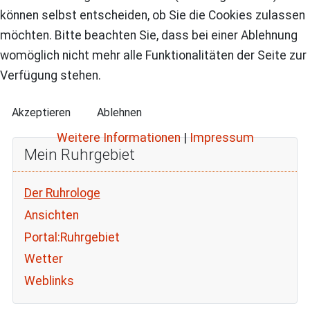
können selbst entscheiden, ob Sie die Cookies zulassen
möchten. Bitte beachten Sie, dass bei einer Ablehnung
womöglich nicht mehr alle Funktionalitäten der Seite zur
Verfügung stehen.
Akzeptieren
Ablehnen
Weitere Informationen
|
Impressum
Mein Ruhrgebiet
Der Ruhrologe
Ansichten
Portal:Ruhrgebiet
Wetter
Weblinks