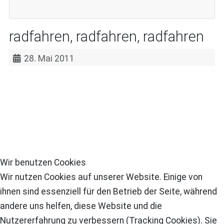
radfahren, radfahren, radfahren
28. Mai 2011
Wir benutzen Cookies
Wir nutzen Cookies auf unserer Website. Einige von
ihnen sind essenziell für den Betrieb der Seite, während
andere uns helfen, diese Website und die
Nutzererfahrung zu verbessern (Tracking Cookies). Sie