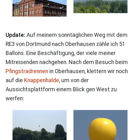
Update:
Auf meinem sonntäglichen Weg mit dem
RE3 von Dortmund nach Oberhausen zähle ich 51
Ballons. Eine Beschäftigung, der viele meiner
Mitreisenden nachgehen. Nach dem Besuch beim
Pfingstradrennen
in Oberhausen, klettern wir noch
auf die
Knappenhalde
, um von der
Aussichtsplattform einem Blick gen West zu
werfen: