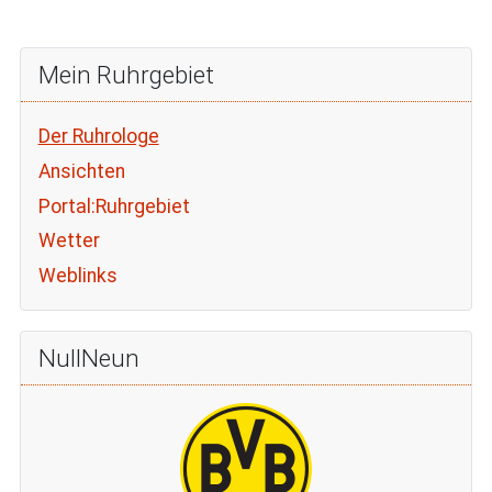
Mein Ruhrgebiet
Der Ruhrologe
Ansichten
Portal:Ruhrgebiet
Wetter
Weblinks
NullNeun