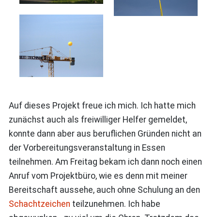
Auf dieses Projekt freue ich mich. Ich hatte mich
zunächst auch als freiwilliger Helfer gemeldet,
konnte dann aber aus beruflichen Gründen nicht an
der Vorbereitungsveranstaltung in Essen
teilnehmen. Am Freitag bekam ich dann noch einen
Anruf vom Projektbüro, wie es denn mit meiner
Bereitschaft aussehe, auch ohne Schulung an den
Schachtzeichen
teilzunehmen. Ich habe