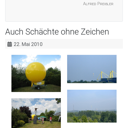
Alfred Preißler
Auch Schächte ohne Zeichen
22. Mai 2010