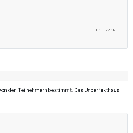
unbekannt
 von den Teilnehmern bestimmt. Das Unperfekthaus