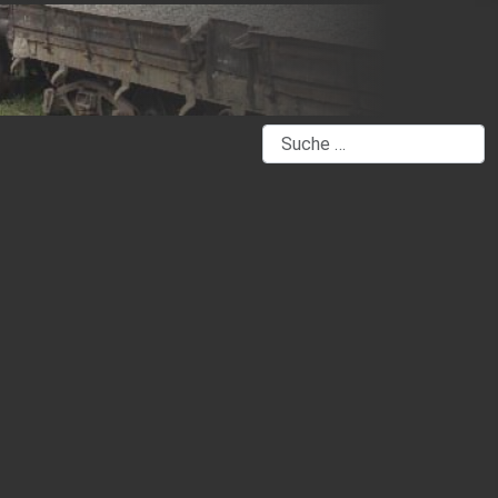
Suchen