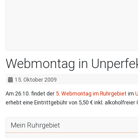
Webmontag in Unperfe
15. Oktober 2009
Am 26.10. findet der
5. Webmontag im Ruhrgebiet
im
U
erhebt eine Eintrittgebühr von 5,50 € inkl. alkoholfreier
Mein Ruhrgebiet