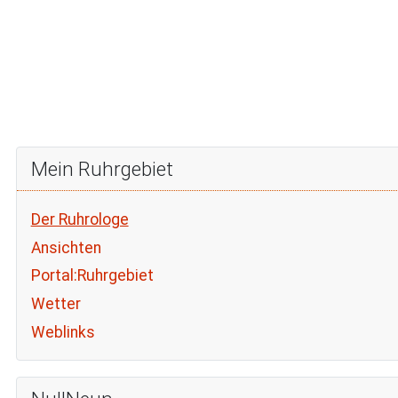
Mein Ruhrgebiet
Der Ruhrologe
Ansichten
Portal:Ruhrgebiet
Wetter
Weblinks