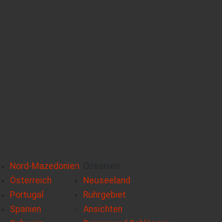
Nord-Mazedonien
Ozeanien
Österreich
Neuseeland
Portugal
Ruhrgebiet
Spanien
Ansichten