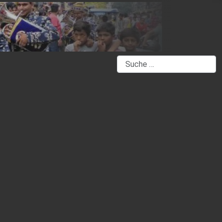
Suchen