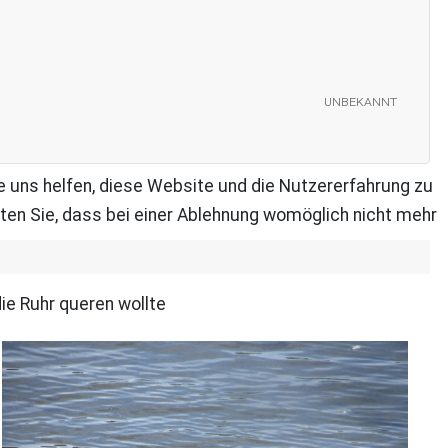
unbekannt
re uns helfen, diese Website und die Nutzererfahrung zu
ten Sie, dass bei einer Ablehnung womöglich nicht mehr
ie Ruhr queren wollte