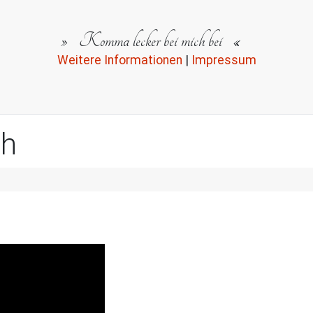
Komma lecker bei mich bei
Weitere Informationen
|
Impressum
ch