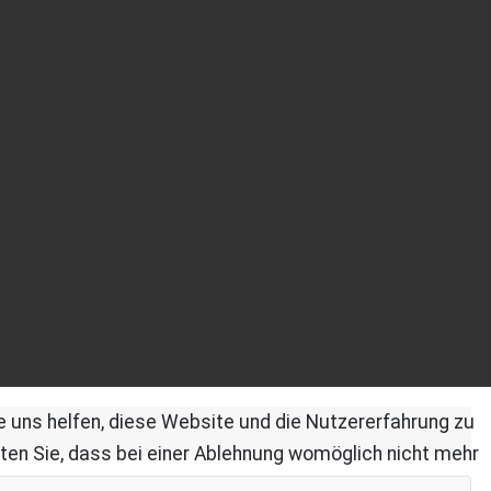
re uns helfen, diese Website und die Nutzererfahrung zu
ten Sie, dass bei einer Ablehnung womöglich nicht mehr