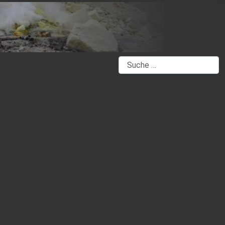
Suchen