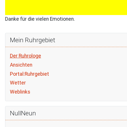
Danke für die vielen Emotionen.
Mein Ruhrgebiet
Der Ruhrologe
Ansichten
Portal:Ruhrgebiet
Wetter
Weblinks
NullNeun