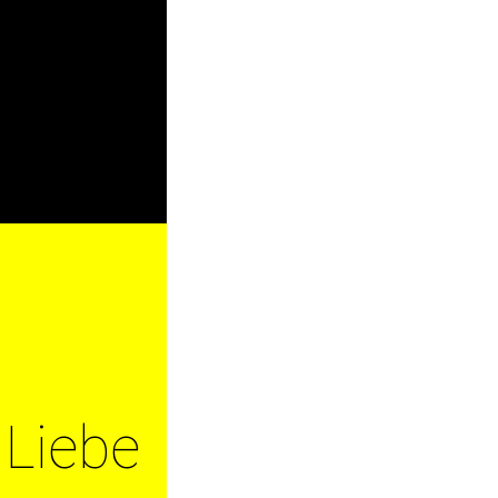
 Liebe