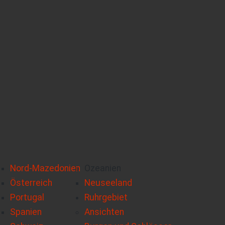
Nord-Mazedonien
Ozeanien
Österreich
Neuseeland
Portugal
Ruhrgebiet
Spanien
Ansichten