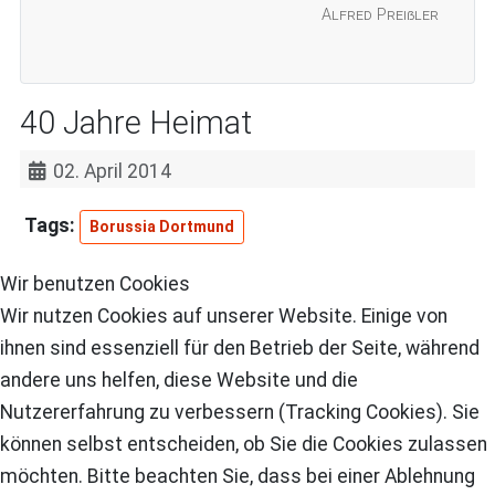
Alfred Preißler
40 Jahre Heimat
02. April 2014
Borussia Dortmund
Wir benutzen Cookies
Wir nutzen Cookies auf unserer Website. Einige von
ihnen sind essenziell für den Betrieb der Seite, während
andere uns helfen, diese Website und die
Nutzererfahrung zu verbessern (Tracking Cookies). Sie
können selbst entscheiden, ob Sie die Cookies zulassen
möchten. Bitte beachten Sie, dass bei einer Ablehnung