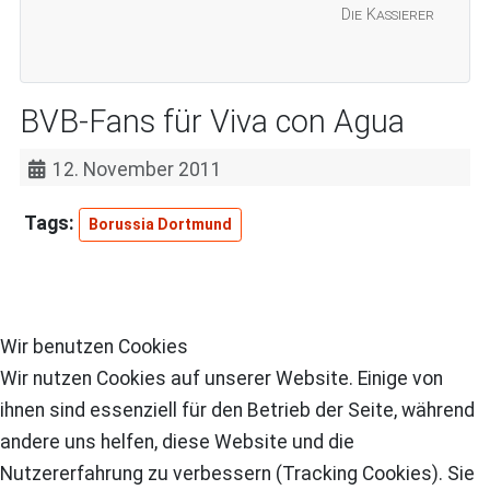
Die Kassierer
BVB-Fans für Viva con Agua
12. November 2011
Borussia Dortmund
Wir benutzen Cookies
Wir nutzen Cookies auf unserer Website. Einige von
ihnen sind essenziell für den Betrieb der Seite, während
andere uns helfen, diese Website und die
Nutzererfahrung zu verbessern (Tracking Cookies). Sie