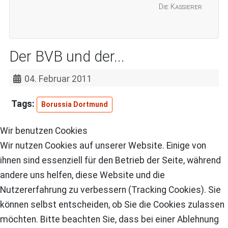
Die Kassierer
Der BVB und der...
04. Februar 2011
Borussia Dortmund
Wir benutzen Cookies
Wir nutzen Cookies auf unserer Website. Einige von
ihnen sind essenziell für den Betrieb der Seite, während
andere uns helfen, diese Website und die
Nutzererfahrung zu verbessern (Tracking Cookies). Sie
können selbst entscheiden, ob Sie die Cookies zulassen
möchten. Bitte beachten Sie, dass bei einer Ablehnung