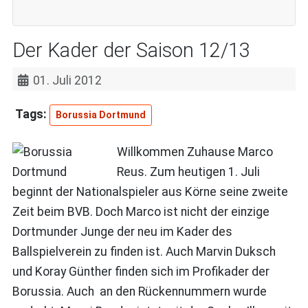
Der Kader der Saison 12/13
01. Juli 2012
Borussia Dortmund
Willkommen Zuhause Marco
Reus. Zum heutigen 1. Juli
beginnt der Nationalspieler aus Körne seine zweite
Zeit beim BVB. Doch Marco ist nicht der einzige
Dortmunder Junge der neu im Kader des
Ballspielverein zu finden ist. Auch Marvin Duksch
und Koray Günther finden sich im Profikader der
Borussia. Auch an den Rückennummern wurde