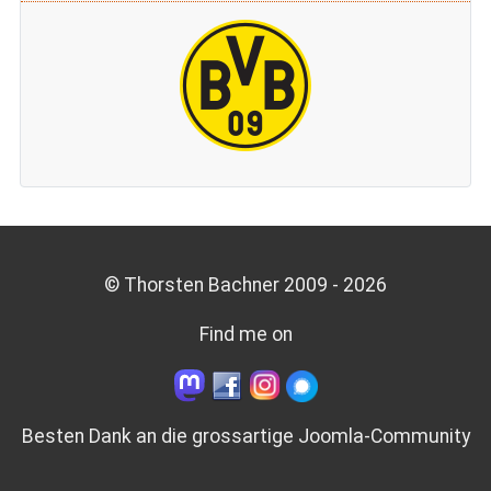
© Thorsten Bachner 2009 -
2026
Find me on
Besten Dank an die grossartige
Joomla-Community