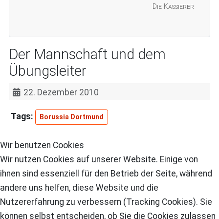
Die Kassierer
Der Mannschaft und dem
Übungsleiter
22. Dezember 2010
Borussia Dortmund
Wir benutzen Cookies
Wir nutzen Cookies auf unserer Website. Einige von
ihnen sind essenziell für den Betrieb der Seite, während
andere uns helfen, diese Website und die
Nutzererfahrung zu verbessern (Tracking Cookies). Sie
können selbst entscheiden, ob Sie die Cookies zulassen