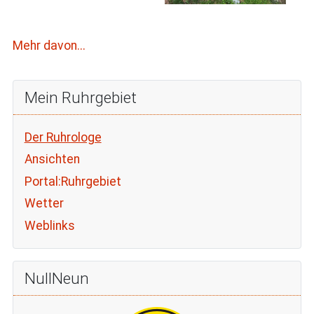
Mehr davon...
Mein Ruhrgebiet
Der Ruhrologe
Ansichten
Portal:Ruhrgebiet
Wetter
Weblinks
NullNeun