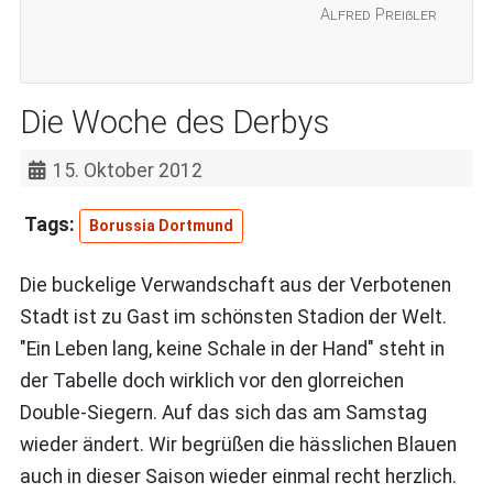
Alfred Preißler
Die Woche des Derbys
15. Oktober 2012
Borussia Dortmund
Die buckelige Verwandschaft aus der Verbotenen
Stadt ist zu Gast im schönsten Stadion der Welt.
"Ein Leben lang, keine Schale in der Hand" steht in
der Tabelle doch wirklich vor den glorreichen
Double-Siegern. Auf das sich das am Samstag
wieder ändert. Wir begrüßen die hässlichen Blauen
auch in dieser Saison wieder einmal recht herzlich.