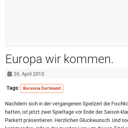
Europa wir kommen.
26. April 2010
Borussia Dortmund
Nachdem sich in der vergangenen Spielzeit die Fisch
hatten, ist jetzt zwei Spieltage vor Ende der Saison k
Parkett präsentieren. Herzlichen Glückwunsch. Und noc