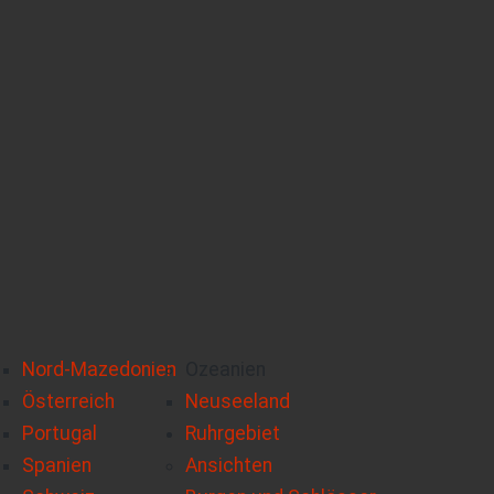
Nord-Mazedonien
Ozeanien
Österreich
Neuseeland
Portugal
Ruhrgebiet
Spanien
Ansichten