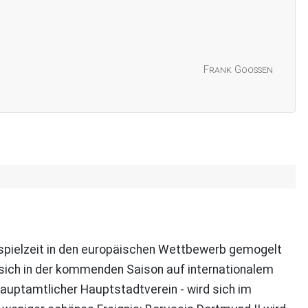
Frank Goossen
hspielzeit in den europäischen Wettbewerb gemogelt
rd sich in der kommenden Saison auf internationalem
hauptamtlicher Hauptstadtverein - wird sich im