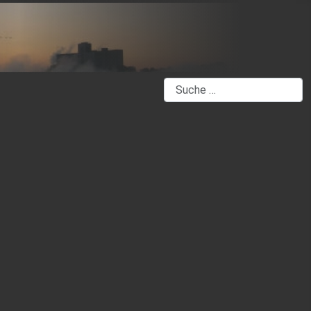
Suchen