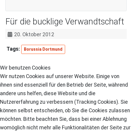
Für die bucklige Verwandtschaft
20. Oktober 2012
Borussia Dortmund
Wir benutzen Cookies
Wir nutzen Cookies auf unserer Website. Einige von
ihnen sind essenziell für den Betrieb der Seite, während
andere uns helfen, diese Website und die
Nutzererfahrung zu verbessern (Tracking Cookies). Sie
können selbst entscheiden, ob Sie die Cookies zulassen
möchten. Bitte beachten Sie, dass bei einer Ablehnung
womöglich nicht mehr alle Funktionalitäten der Seite zur