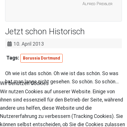
Alfred Preißler
Jetzt schon Historisch
10. April 2013
Borussia Dortmund
Oh wie ist das schön. Oh wie ist das schön. So was
hat man lange nicht gesehen. So schön. So schön...
Wir benutzen Cookies
Wir nutzen Cookies auf unserer Website. Einige von
ihnen sind essenziell für den Betrieb der Seite, während
andere uns helfen, diese Website und die
Nutzererfahrung zu verbessern (Tracking Cookies). Sie
können selbst entscheiden, ob Sie die Cookies zulassen