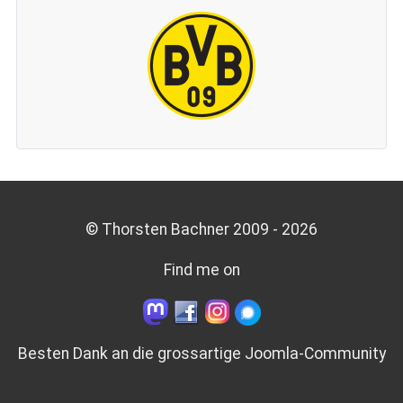
© Thorsten Bachner 2009 -
2026
Find me on
Besten Dank an die grossartige
Joomla-Community