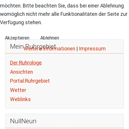
möchten. Bitte beachten Sie, dass bei einer Ablehnung
womöglich nicht mehr alle Funktionalitäten der Seite zur
Verfügung stehen.
Akzeptieren
Ablehnen
Mein Ruhrgebiet
Weitere Informationen
|
Impressum
Der Ruhrologe
Ansichten
Portal:Ruhrgebiet
Wetter
Weblinks
NullNeun