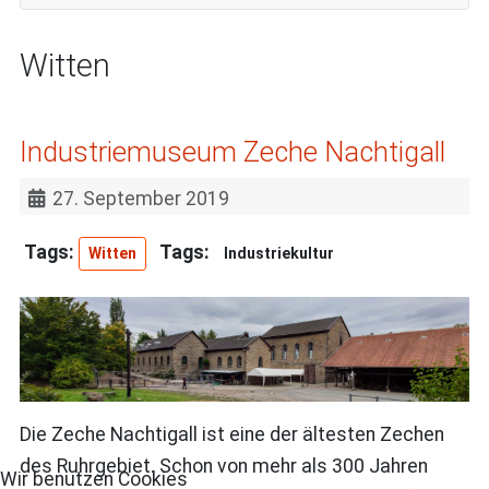
Witten
Industriemuseum Zeche Nachtigall
27. September 2019
Witten
Industriekultur
Die Zeche Nachtigall ist eine der ältesten Zechen
des Ruhrgebiet. Schon von mehr als 300 Jahren
Wir benutzen Cookies