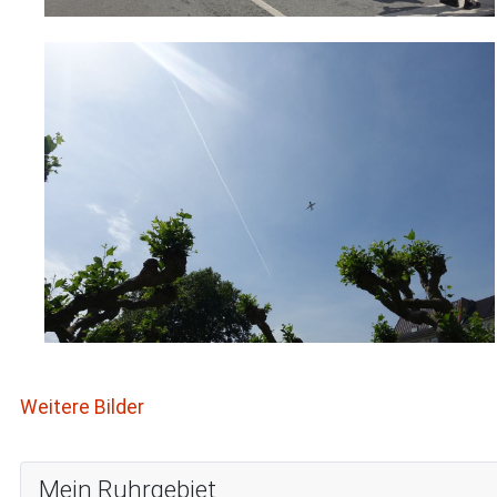
Weitere Bilder
Mein Ruhrgebiet