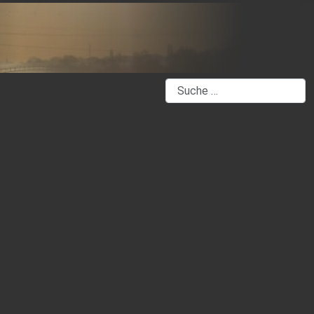
Suchen