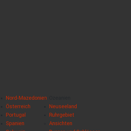
Nord-Mazedonien
Ozeanien
Österreich
Neuseeland
Portugal
Ruhrgebiet
Spanien
Ansichten