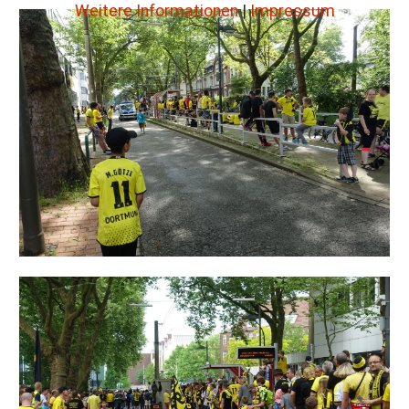
Weitere Informationen
|
Impressum