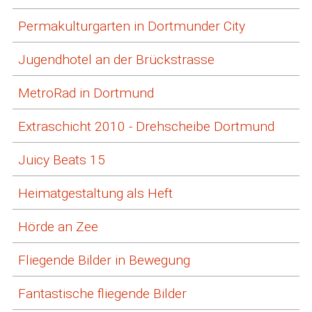
Permakulturgarten in Dortmunder City
Jugendhotel an der Brückstrasse
MetroRad in Dortmund
Extraschicht 2010 - Drehscheibe Dortmund
Juicy Beats 15
Heimatgestaltung als Heft
Hörde an Zee
Fliegende Bilder in Bewegung
Fantastische fliegende Bilder