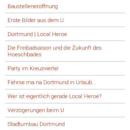
Baustelleneröffnung
Erste Bilder aus dem U
Dortmund | Local Heroe
Die Freibadsaison und die Zukunft des
Hoeschbades
Party im Kreuzviertel
Fährse ma na Dortmund in Urlaub...
Wer ist eigentlich gerade Local Heroe?
Verzögerungen beim U
Stadtumbau Dortmund