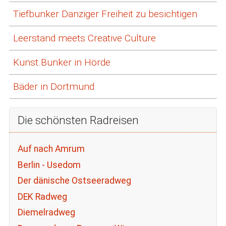
Tiefbunker Danziger Freiheit zu besichtigen
Leerstand meets Creative Culture
Kunst.Bunker in Hörde
Bäder in Dortmund
Die schönsten Radreisen
Auf nach Amrum
Berlin - Usedom
Der dänische Ostseeradweg
DEK Radweg
Diemelradweg