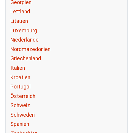
Georgien
Lettland
Litauen
Luxemburg
Niederlande
Nordmazedonien
Griechenland
Italien
Kroatien
Portugal
Österreich
Schweiz
Schweden
Spanien