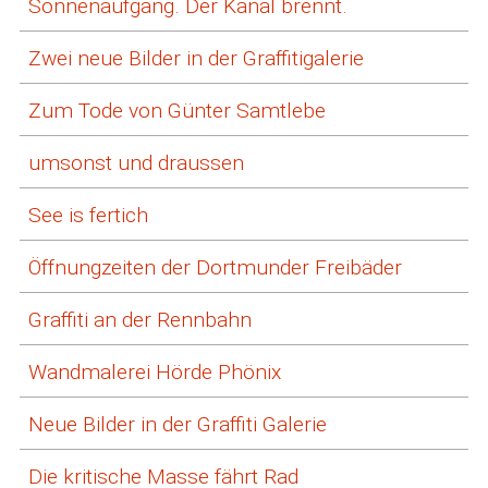
Sonnenaufgang. Der Kanal brennt.
Zwei neue Bilder in der Graffitigalerie
Zum Tode von Günter Samtlebe
umsonst und draussen
See is fertich
Öffnungzeiten der Dortmunder Freibäder
Graffiti an der Rennbahn
Wandmalerei Hörde Phönix
Neue Bilder in der Graffiti Galerie
Die kritische Masse fährt Rad