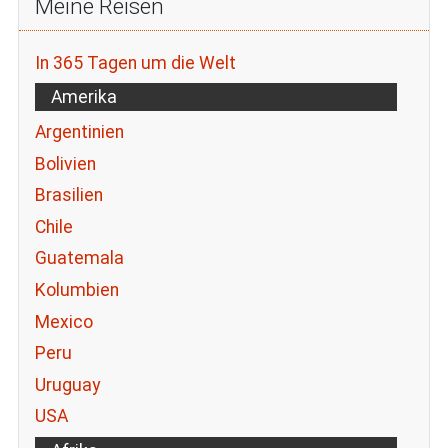
Meine Reisen
In 365 Tagen um die Welt
Amerika
Argentinien
Bolivien
Brasilien
Chile
Guatemala
Kolumbien
Mexico
Peru
Uruguay
USA