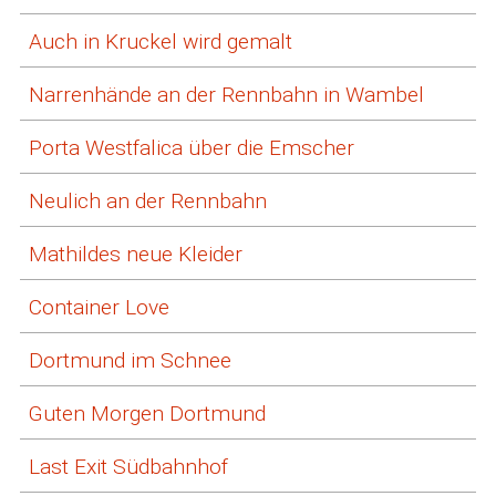
Auch in Kruckel wird gemalt
Narrenhände an der Rennbahn in Wambel
Porta Westfalica über die Emscher
Neulich an der Rennbahn
Mathildes neue Kleider
Container Love
Dortmund im Schnee
Guten Morgen Dortmund
Last Exit Südbahnhof