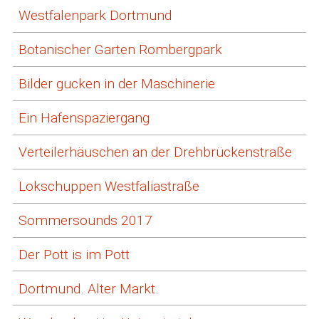
Westfalenpark Dortmund
Botanischer Garten Rombergpark
Bilder gucken in der Maschinerie
Ein Hafenspaziergang
Verteilerhäuschen an der Drehbrückenstraße
Lokschuppen Westfaliastraße
Sommersounds 2017
Der Pott is im Pott
Dortmund. Alter Markt.