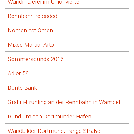
Wandmalerei im Unionviertel
Rennbahn reloaded
Nomen est Omen
Mixed Martial Arts
Sommersounds 2016
Adler 59
Bunte Bank
Graffiti-Frühling an der Rennbahn in Wambel
Rund um den Dortmunder Hafen
Wandbilder Dortmund, Lange Straße