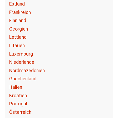
Estland
Frankreich
Finnland
Georgien
Lettland
Litauen
Luxemburg
Niederlande
Nordmazedonien
Griechenland
Italien
Kroatien
Portugal
Österreich