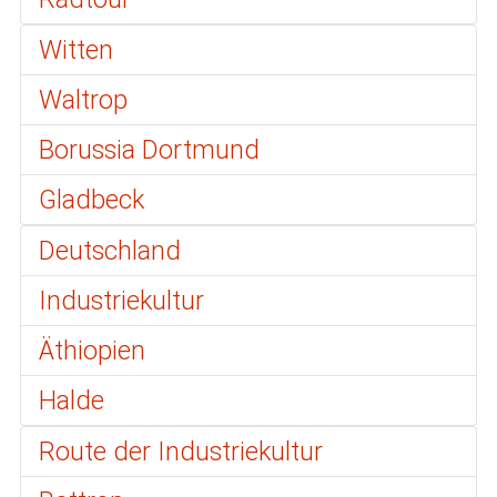
Witten
Waltrop
Borussia Dortmund
Gladbeck
Deutschland
Industriekultur
Äthiopien
Halde
Route der Industriekultur