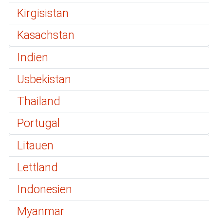
Kirgisistan
Kasachstan
Indien
Usbekistan
Thailand
Portugal
Litauen
Lettland
Indonesien
Myanmar