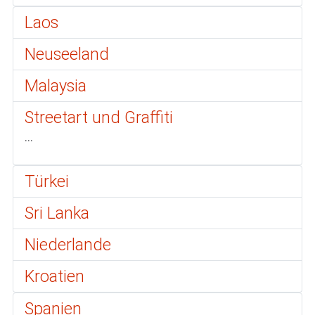
Laos
Neuseeland
Malaysia
Streetart und Graffiti
...
Türkei
Sri Lanka
Niederlande
Kroatien
Spanien