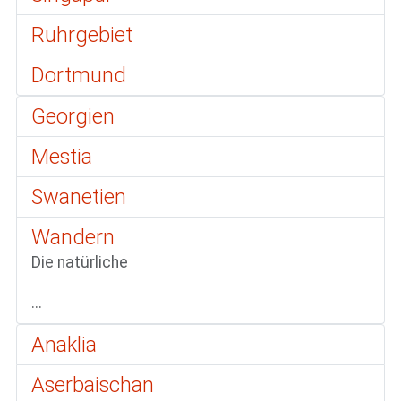
Ruhrgebiet
Dortmund
Georgien
Mestia
Swanetien
Wandern
Die natürliche
...
Anaklia
Aserbaischan