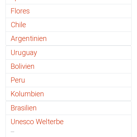
Flores
Chile
Argentinien
Uruguay
Bolivien
Peru
Kolumbien
Brasilien
Unesco Welterbe
...