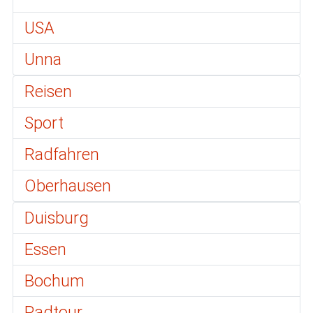
USA
Unna
Reisen
Sport
Radfahren
Oberhausen
Duisburg
Essen
Bochum
Radtour