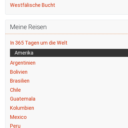
Westfälische Bucht
Meine Reisen
In 365 Tagen um die Welt
Amerika
Argentinien
Bolivien
Brasilien
Chile
Guatemala
Kolumbien
Mexico
Peru