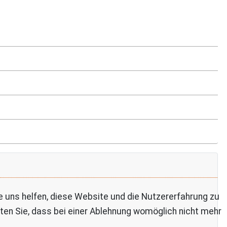
re uns helfen, diese Website und die Nutzererfahrung zu
ten Sie, dass bei einer Ablehnung womöglich nicht mehr