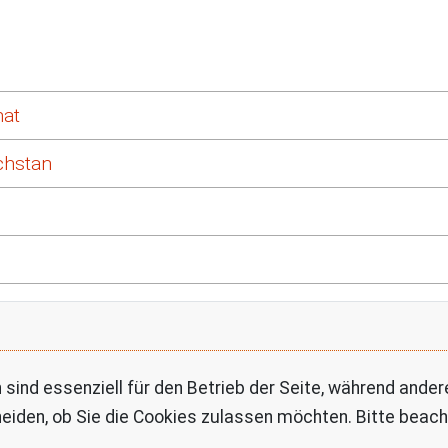
hat
chstan
 sind essenziell für den Betrieb der Seite, während ande
eiden, ob Sie die Cookies zulassen möchten. Bitte beach