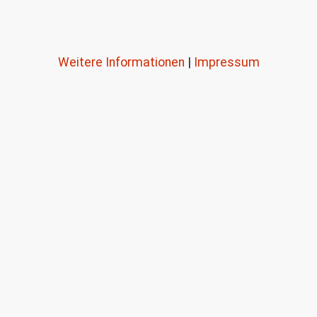
Weitere Informationen
|
Impressum