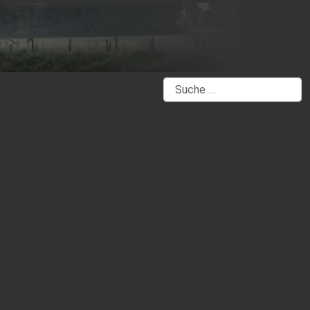
Suchen