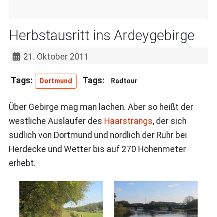
Herbstausritt ins Ardeygebirge
21. Oktober 2011
Dortmund
Radtour
Über Gebirge mag man lachen. Aber so heißt der
westliche Ausläufer des
Haarstrangs
, der sich
südlich von Dortmund und nördlich der Ruhr bei
Herdecke und Wetter bis auf 270 Höhenmeter
erhebt.