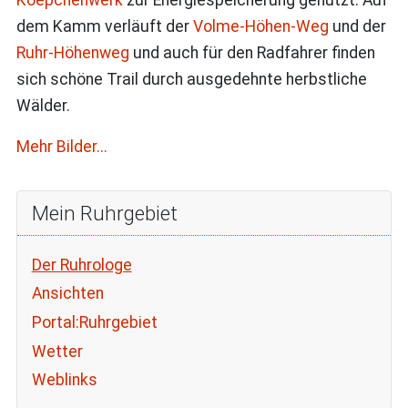
dem Kamm verläuft der
Volme-Höhen-Weg
und der
Ruhr-Höhenweg
und auch für den Radfahrer finden
sich schöne Trail durch ausgedehnte herbstliche
Wälder.
Mehr Bilder...
Mein Ruhrgebiet
Der Ruhrologe
Ansichten
Portal:Ruhrgebiet
Wetter
Weblinks