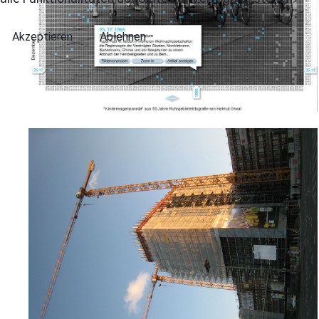
Akzeptieren
Ablehnen