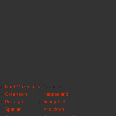
Nord-Mazedonien
Ozeanien
Österreich
Neuseeland
Portugal
Ruhrgebiet
Spanien
Ansichten