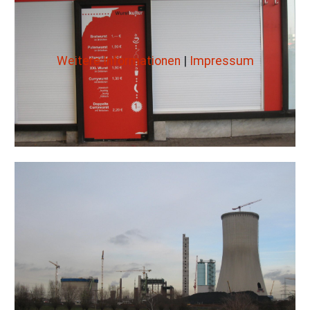
Weitere Informationen
|
Impressum