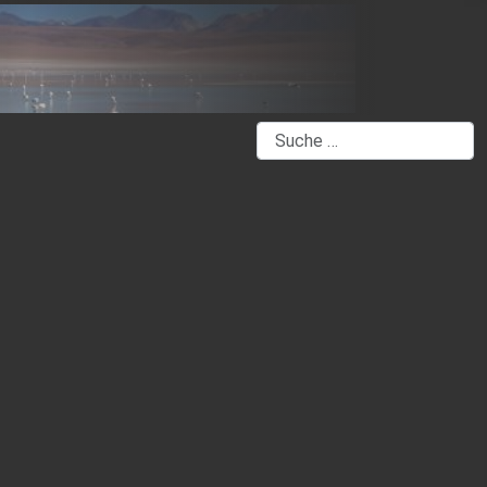
Suchen