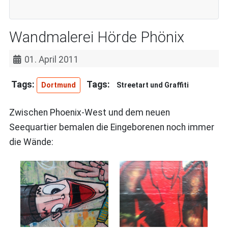
Wandmalerei Hörde Phönix
01. April 2011
Dortmund
Streetart und Graffiti
Zwischen Phoenix-West und dem neuen
Seequartier bemalen die Eingeborenen noch immer
die Wände: