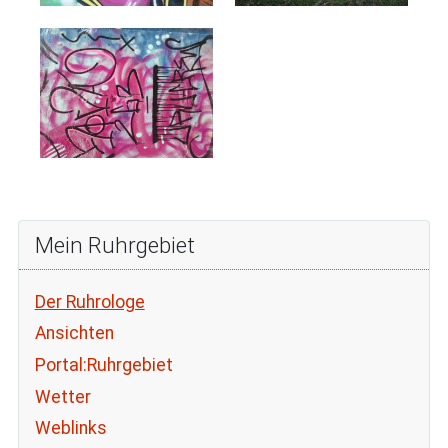
Mein Ruhrgebiet
Der Ruhrologe
Ansichten
Portal:Ruhrgebiet
Wetter
Weblinks