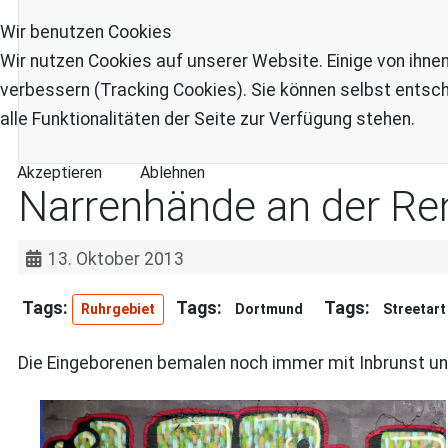
Wir benutzen Cookies
Wir nutzen Cookies auf unserer Website. Einige von ihnen
verbessern (Tracking Cookies). Sie können selbst entsch
alle Funktionalitäten der Seite zur Verfügung stehen.
Akzeptieren
Ablehnen
Narrenhände an der R
13. Oktober 2013
Ruhrgebiet
Dortmund
Streetart 
Die Eingeborenen bemalen noch immer mit Inbrunst un