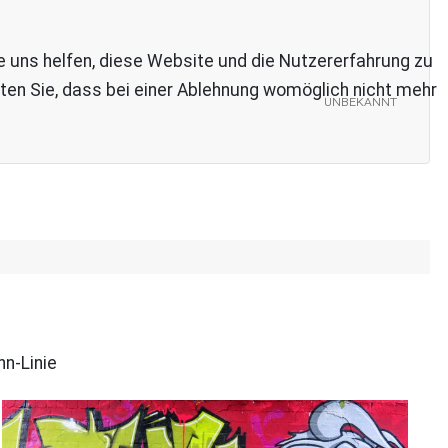
re uns helfen, diese Website und die Nutzererfahrung zu
ten Sie, dass bei einer Ablehnung womöglich nicht mehr
unbekannt
n-Linie