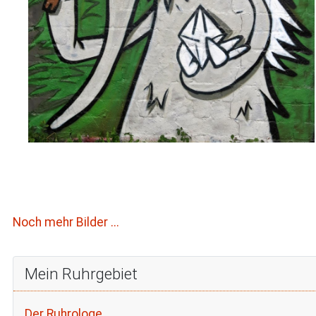
Noch mehr Bilder ...
Mein Ruhrgebiet
Der Ruhrologe