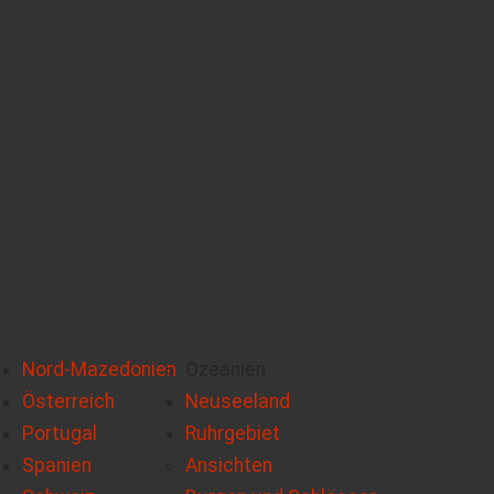
Nord-Mazedonien
Ozeanien
Österreich
Neuseeland
Portugal
Ruhrgebiet
Spanien
Ansichten