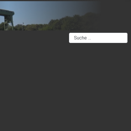
Suchen