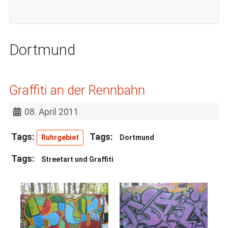
Dortmund
Graffiti an der Rennbahn
08. April 2011
Ruhrgebiet
Dortmund
Streetart und Graffiti