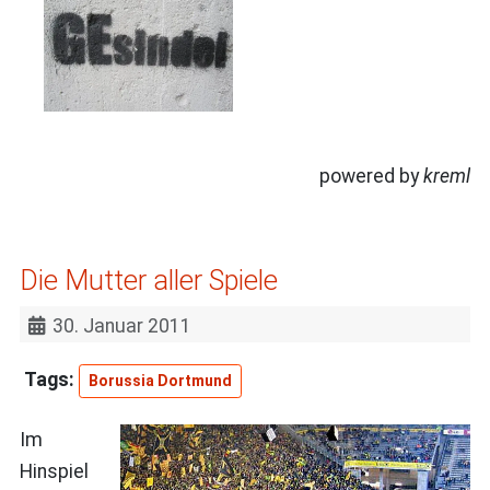
powered by
kreml
Die Mutter aller Spiele
30. Januar 2011
Borussia Dortmund
Im
Hinspiel