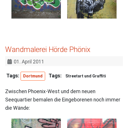
Wandmalerei Hörde Phönix
01. April 2011
Dortmund
Streetart und Graffiti
Zwischen Phoenix-West und dem neuen
Seequartier bemalen die Eingeborenen noch immer
die Wände: