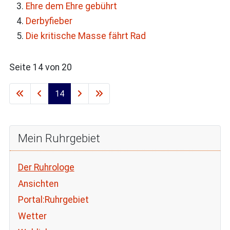
Ehre dem Ehre gebührt
Derbyfieber
Die kritische Masse fährt Rad
Seite 14 von 20
14
Mein Ruhrgebiet
Der Ruhrologe
Ansichten
Portal:Ruhrgebiet
Wetter