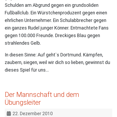
Schulden am Abgrund gegen ein grundsoliden
Fußballclub. Ein Würstchenproduzent gegen einen
ehrlichen Unternehmer. Ein Schulabbrecher gegen
ein ganzes Rudel junger Könner. Entmachtete Fans
gegen 100.000 Freunde. Dreckiges Blau gegen
strahlendes Gelb.
In diesen Sinne: Auf geht`s Dortmund. Kämpfen,
zaubern, siegen, weil wir dich so lieben, gewinnst du
dieses Spiel für uns...
Der Mannschaft und dem
Übungsleiter
22. Dezember 2010