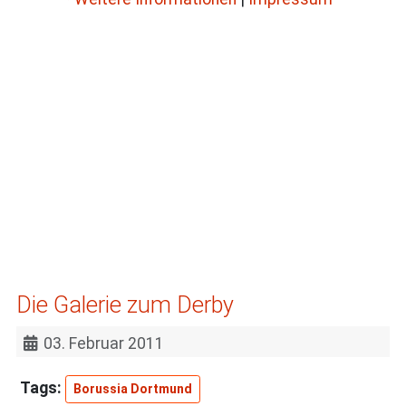
Die Galerie zum Derby
03. Februar 2011
Borussia Dortmund