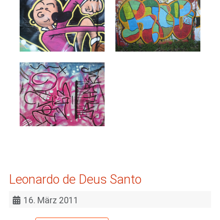
Leonardo de Deus Santo
16. März 2011