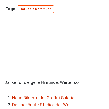
Borussia Dortmund
Danke für die geile Hinrunde. Weiter so...
Neue Bilder in der Graffiti Galerie
Das schönste Stadion der Welt