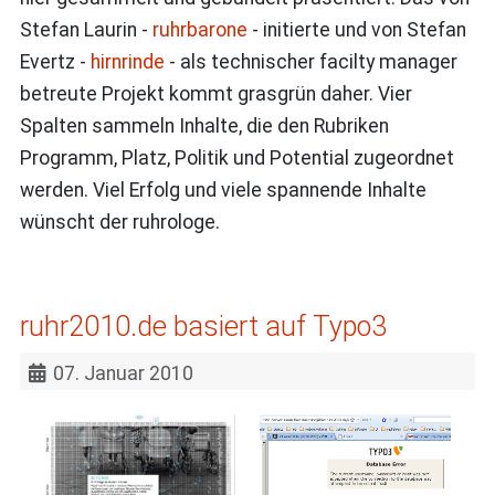
Stefan Laurin -
ruhrbarone
- initierte und von Stefan
Evertz -
hirnrinde
- als technischer facilty manager
betreute Projekt kommt grasgrün daher. Vier
Spalten sammeln Inhalte, die den Rubriken
Programm, Platz, Politik und Potential zugeordnet
werden. Viel Erfolg und viele spannende Inhalte
wünscht der ruhrologe.
ruhr2010.de basiert auf Typo3
07. Januar 2010