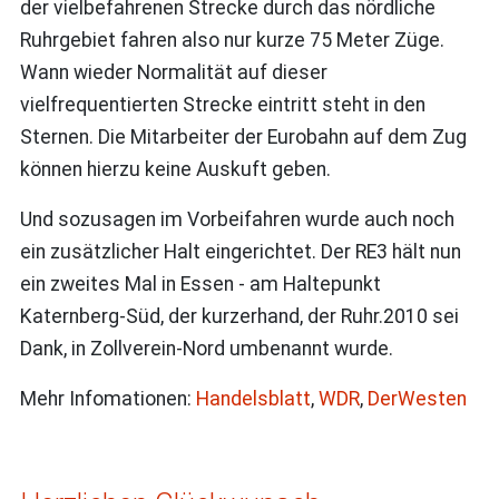
der vielbefahrenen Strecke durch das nördliche
Ruhrgebiet fahren also nur kurze 75 Meter Züge.
Wann wieder Normalität auf dieser
vielfrequentierten Strecke eintritt steht in den
Sternen. Die Mitarbeiter der Eurobahn auf dem Zug
können hierzu keine Auskuft geben.
Und sozusagen im Vorbeifahren wurde auch noch
ein zusätzlicher Halt eingerichtet. Der RE3 hält nun
ein zweites Mal in Essen - am Haltepunkt
Katernberg-Süd, der kurzerhand, der Ruhr.2010 sei
Dank, in Zollverein-Nord umbenannt wurde.
Mehr Infomationen:
Handelsblatt
,
WDR
,
DerWesten