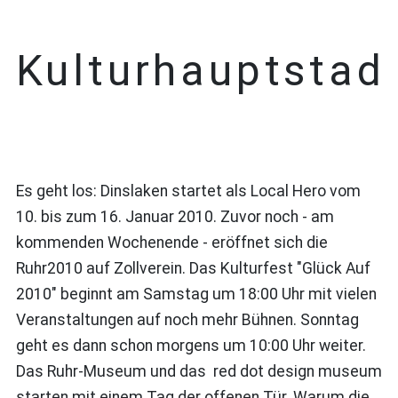
Kulturhauptstad
Es geht los: Dinslaken startet als Local Hero vom
10. bis zum 16. Januar 2010. Zuvor noch - am
kommenden Wochenende - eröffnet sich die
Ruhr2010 auf Zollverein. Das Kulturfest "Glück Auf
2010" beginnt am Samstag um 18:00 Uhr mit vielen
Veranstaltungen auf noch mehr Bühnen. Sonntag
geht es dann schon morgens um 10:00 Uhr weiter.
Das Ruhr-Museum und das red dot design museum
starten mit einem Tag der offenen Tür. Warum die