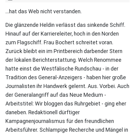
...hat das Web nicht verstanden.
Die glänzende Heldin verlässt das sinkende Schiff.
Hinauf auf der Karriereleiter, hoch in den Norden
zum Flagschiff. Frau Bochert schreitet voran.
Zurück bleibt ein im Printbereich darbender Stern
der lokalen Berichterstattung. Welch Renommee
hatte einst die Westfälische Rundschau - in der
Tradition des General-Anzeigers - haben hier große
Journalisten ihr Handwerk gelernt. Aus. Vorbei. Auch
der Generalangriff auf das Neue Medium -
Arbeitstitel: Wir bloggen das Ruhrgebiet - ging eher
daneben. Redaktionell dürftiger
Kampagnenjournalismus für den freundlichen
Arbeitsführer. Schlampige Recherche und Mängel in