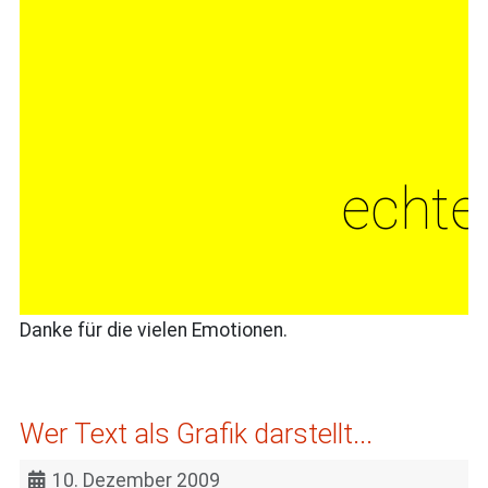
echte
Danke für die vielen Emotionen.
Wer Text als Grafik darstellt...
10. Dezember 2009