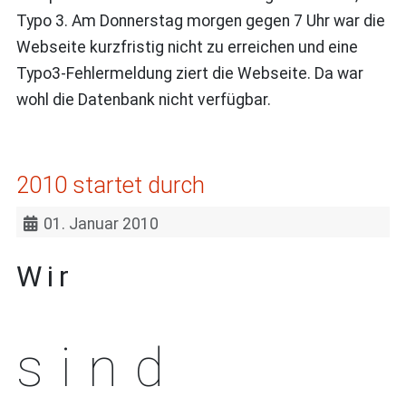
Typo 3. Am Donnerstag morgen gegen 7 Uhr war die
Webseite kurzfristig nicht zu erreichen und eine
Typo3-Fehlermeldung ziert die Webseite. Da war
wohl die Datenbank nicht verfügbar.
2010 startet durch
01. Januar 2010
Wir
sind