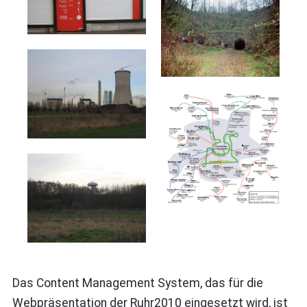
Das Content Management System, das für die
Webpräsentation der Ruhr2010 eingesetzt wird, ist