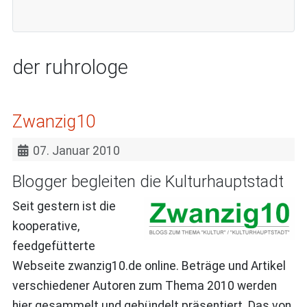
der ruhrologe
Zwanzig10
07. Januar 2010
Blogger begleiten die Kulturhauptstadt
Seit gestern ist die
kooperative,
feedgefütterte
Webseite zwanzig10.de online. Beträge und Artikel
verschiedener Autoren zum Thema 2010 werden
hier gesammelt und gebündelt präsentiert. Das von