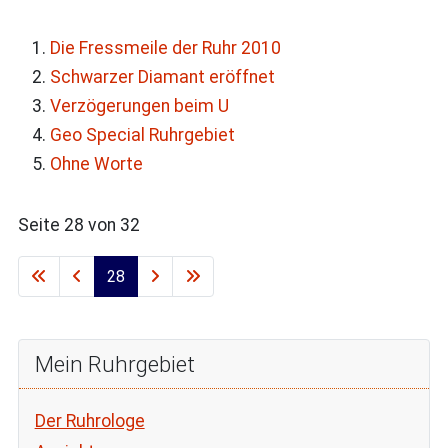
Die Fressmeile der Ruhr 2010
Schwarzer Diamant eröffnet
Verzögerungen beim U
Geo Special Ruhrgebiet
Ohne Worte
Seite 28 von 32
28
Mein Ruhrgebiet
Der Ruhrologe