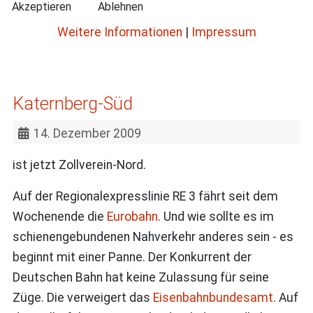
Akzeptieren
Ablehnen
Weitere Informationen
|
Impressum
Katernberg-Süd
14. Dezember 2009
ist jetzt Zollverein-Nord.
Auf der Regionalexpresslinie RE 3 fährt seit dem
Wochenende die
Eurobahn
. Und wie sollte es im
schienengebundenen Nahverkehr anderes sein - es
beginnt mit einer Panne. Der Konkurrent der
Deutschen Bahn hat keine Zulassung für seine
Züge. Die verweigert das
Eisenbahnbundesamt
. Auf