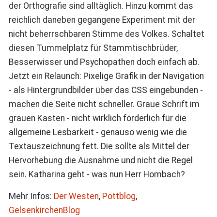
der Orthografie sind alltäglich. Hinzu kommt das
reichlich daneben gegangene Experiment mit der
nicht beherrschbaren Stimme des Volkes. Schaltet
diesen Tummelplatz für Stammtischbrüder,
Besserwisser und Psychopathen doch einfach ab.
Jetzt ein Relaunch: Pixelige Grafik in der Navigation
- als Hintergrundbilder über das CSS eingebunden -
machen die Seite nicht schneller. Graue Schrift im
grauen Kasten - nicht wirklich förderlich für die
allgemeine Lesbarkeit - genauso wenig wie die
Textauszeichnung fett. Die sollte als Mittel der
Hervorhebung die Ausnahme und nicht die Regel
sein. Katharina geht - was nun Herr Hombach?
Mehr Infos:
Der Westen
,
Pottblog
,
GelsenkirchenBlog