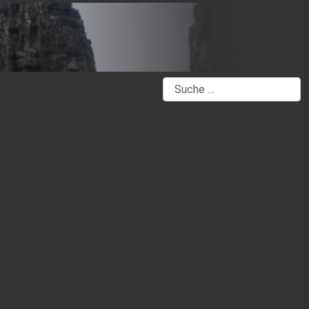
Suchen