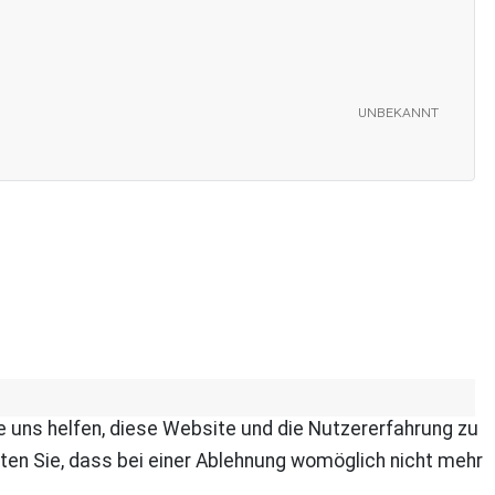
unbekannt
re uns helfen, diese Website und die Nutzererfahrung zu
ten Sie, dass bei einer Ablehnung womöglich nicht mehr