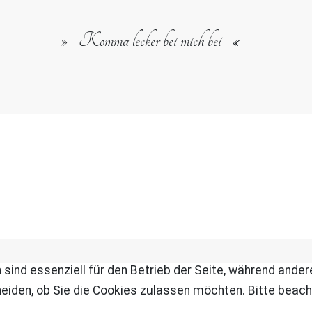
Komma lecker bei mich bei
 sind essenziell für den Betrieb der Seite, während ande
eiden, ob Sie die Cookies zulassen möchten. Bitte beach