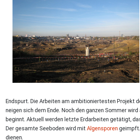
Endspurt. Die Arbeiten am ambitioniertesten Projekt
neigen sich dem Ende. Noch den ganzen Sommer wird a
beginnt. Aktuell werden letzte Erdarbeiten getätigt, 
Der gesamte Seeboden wird mit
Algensporen
geimpft.
dienen.