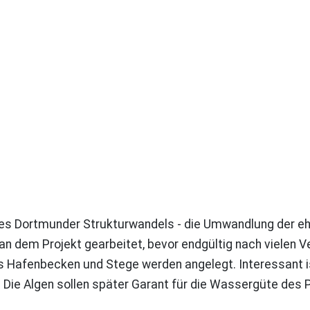
 des Dortmunder Strukturwandels - die Umwandlung der 
n dem Projekt gearbeitet, bevor endgültig nach vielen 
das Hafenbecken und Stege werden angelegt. Interessant 
 Die Algen sollen später Garant für die Wassergüte des 