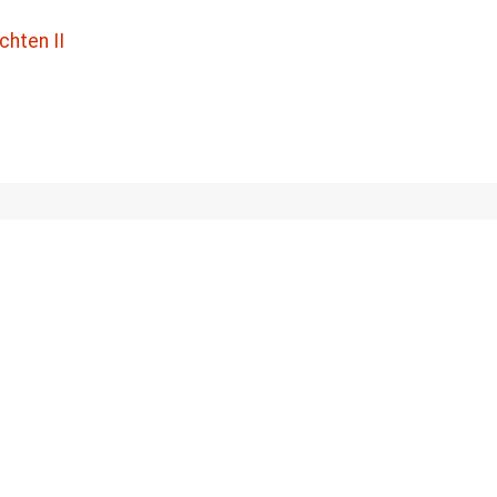
chten II