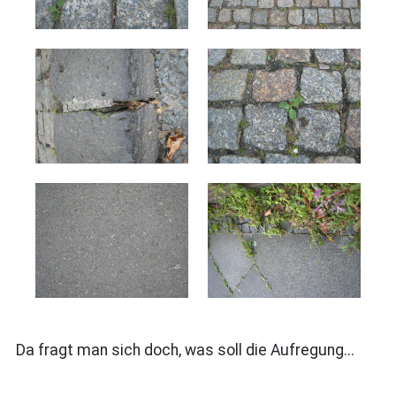
Da fragt man sich doch, was soll die Aufregung...