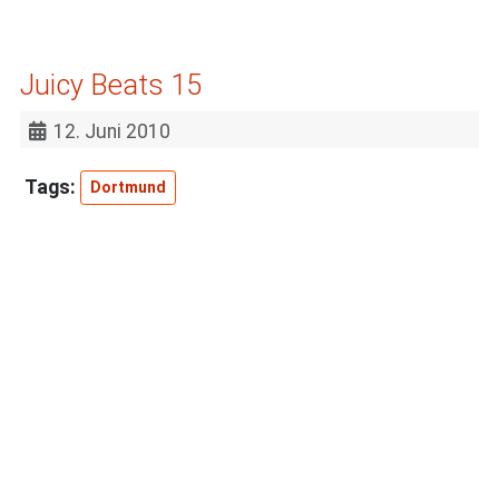
Juicy Beats 15
12. Juni 2010
Dortmund