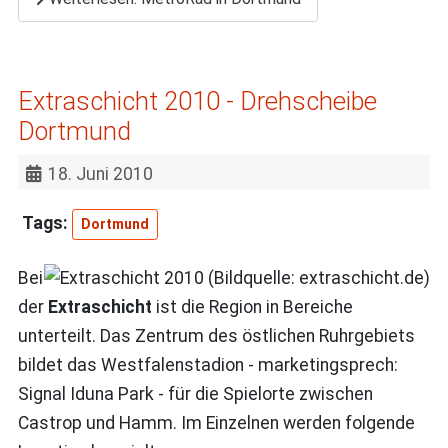
Extraschicht 2010 - Drehscheibe
Dortmund
18. Juni 2010
Dortmund
Bei
der
Extraschicht
ist die Region in Bereiche
unterteilt. Das Zentrum des östlichen Ruhrgebiets
bildet das Westfalenstadion - marketingsprech:
Signal Iduna Park - für die Spielorte zwischen
Castrop und Hamm. Im Einzelnen werden folgende