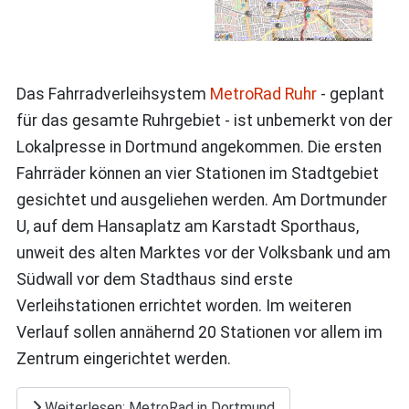
Das Fahrradverleihsystem
MetroRad Ruhr
- geplant
für das gesamte Ruhrgebiet - ist unbemerkt von der
Lokalpresse in Dortmund angekommen. Die ersten
Fahrräder können an vier Stationen im Stadtgebiet
gesichtet und ausgeliehen werden. Am Dortmunder
U, auf dem Hansaplatz am Karstadt Sporthaus,
unweit des alten Marktes vor der Volksbank und am
Südwall vor dem Stadthaus sind erste
Verleihstationen errichtet worden. Im weiteren
Verlauf sollen annähernd 20 Stationen vor allem im
Zentrum eingerichtet werden.
Weiterlesen: MetroRad in Dortmund