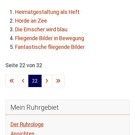
Heimatgestaltung als Heft
Hörde an Zee
Die Emscher wird blau
Fliegende Bilder in Bewegung
Fantastische fliegende Bilder
Seite 22 von 32
22
Mein Ruhrgebiet
Der Ruhrologe
Ansichten