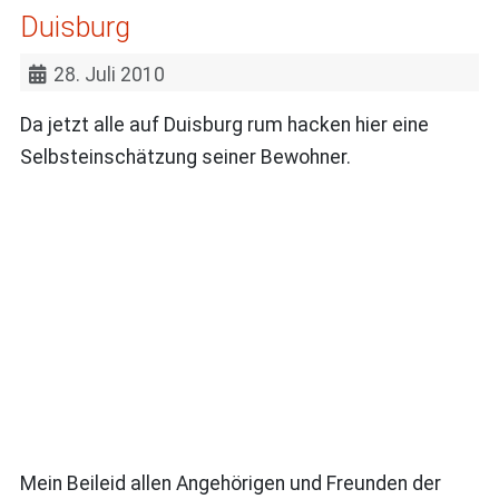
Duisburg
28. Juli 2010
Da jetzt alle auf Duisburg rum hacken hier eine
Selbsteinschätzung seiner Bewohner.
Mein Beileid allen Angehörigen und Freunden der