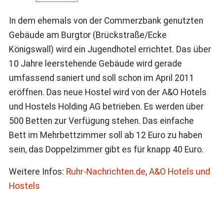
In dem ehemals von der Commerzbank genutzten
Gebäude am Burgtor (Brückstraße/Ecke
Königswall) wird ein Jugendhotel errichtet. Das über
10 Jahre leerstehende Gebäude wird gerade
umfassend saniert und soll schon im April 2011
eröffnen. Das neue Hostel wird von der A&O Hotels
und Hostels Holding AG betrieben. Es werden über
500 Betten zur Verfügung stehen. Das einfache
Bett im Mehrbettzimmer soll ab 12 Euro zu haben
sein, das Doppelzimmer gibt es für knapp 40 Euro.
Weitere Infos:
Ruhr-Nachrichten.de
,
A&O Hotels und
Hostels