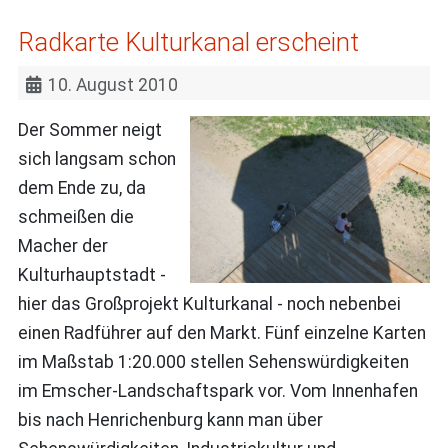
Radkarte Kulturkanal erscheint
10. August 2010
Der Sommer neigt
sich langsam schon
dem Ende zu, da
schmeißen die
Macher der
Kulturhauptstadt -
hier das Großprojekt Kulturkanal - noch nebenbei
einen Radführer auf den Markt. Fünf einzelne Karten
im Maßstab 1:20.000 stellen Sehenswürdigkeiten
im Emscher-Landschaftspark vor. Vom Innenhafen
bis nach Henrichenburg kann man über