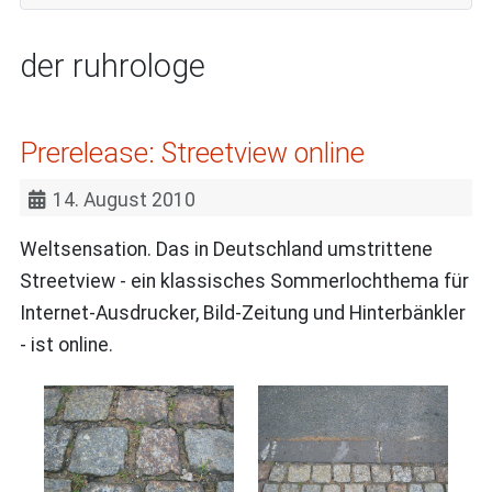
der ruhrologe
Prerelease: Streetview online
14. August 2010
Weltsensation. Das in Deutschland umstrittene
Streetview - ein klassisches Sommerlochthema für
Internet-Ausdrucker, Bild-Zeitung und Hinterbänkler
- ist online.