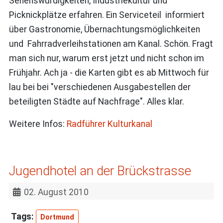
Sehenswürdigkeiten, Industriekultur und
Picknickplätze erfahren. Ein Serviceteil informiert
über Gastronomie, Übernachtungsmöglichkeiten
und Fahrradverleihstationen am Kanal. Schön. Fragt
man sich nur, warum erst jetzt und nicht schon im
Frühjahr. Ach ja - die Karten gibt es ab Mittwoch für
lau bei bei "verschiedenen Ausgabestellen der
beteiligten Städte auf Nachfrage". Alles klar.
Weitere Infos:
Radführer Kulturkanal
Jugendhotel an der Brückstrasse
02. August 2010
Dortmund