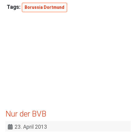
Borussia Dortmund
Nur der BVB
23. April 2013