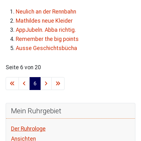
Neulich an der Rennbahn
Mathildes neue Kleider
AppJubeln. Abba richtig.
Remember the big points
Ausse Geschichtsbücha
Seite 6 von 20
6
Mein Ruhrgebiet
Der Ruhrologe
Ansichten