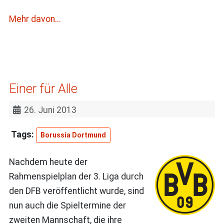
Mehr davon...
Einer für Alle
26. Juni 2013
Borussia Dortmund
Nachdem heute der
Rahmenspielplan der 3. Liga durch
den DFB veröffentlicht wurde, sind
nun auch die Spieltermine der
zweiten Mannschaft, die ihre