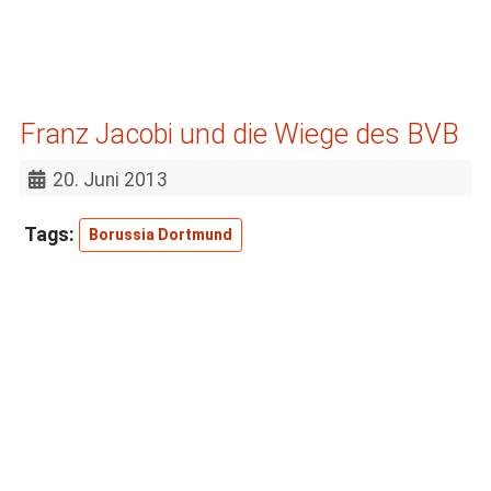
Franz Jacobi und die Wiege des BVB
20. Juni 2013
Borussia Dortmund