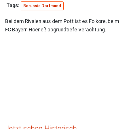
Borussia Dortmund
Bei dem Rivalen aus dem Pott ist es Folkore, beim
FC Bayern Hoeneß abgrundtiefe Verachtung.
Jetzt schon Historisch