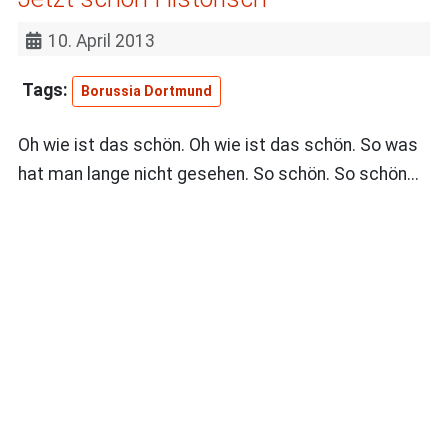
10. April 2013
Borussia Dortmund
Oh wie ist das schön. Oh wie ist das schön. So was
hat man lange nicht gesehen. So schön. So schön...