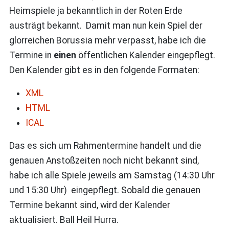
Heimspiele ja bekanntlich in der Roten Erde
austrägt bekannt. Damit man nun kein Spiel der
glorreichen Borussia mehr verpasst, habe ich die
Termine in
einen
öffentlichen Kalender eingepflegt.
Den Kalender gibt es in den folgende Formaten:
XML
HTML
ICAL
Das es sich um Rahmentermine handelt und die
genauen Anstoßzeiten noch nicht bekannt sind,
habe ich alle Spiele jeweils am Samstag (14:30 Uhr
und 15:30 Uhr) eingepflegt. Sobald die genauen
Termine bekannt sind, wird der Kalender
aktualisiert. Ball Heil Hurra.