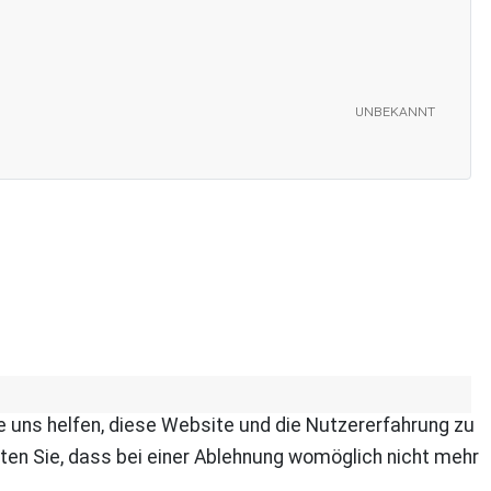
unbekannt
re uns helfen, diese Website und die Nutzererfahrung zu
ten Sie, dass bei einer Ablehnung womöglich nicht mehr