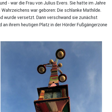
d - war die Frau von Julius Evers. Sie hatte im Jahre
s Wahrzeichens war geboren: Die schlanke Mathilde.
nd wurde versetzt. Dann verschwand sie zunächst
 an ihrem heutigen Platz in der Hörder Fußgängerzone