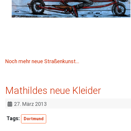
Noch mehr neue Straßenkunst...
Mathildes neue Kleider
27. März 2013
Dortmund