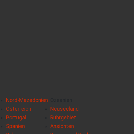
Nord-Mazedonien
Ozeanien
Österreich
Neuseeland
Portugal
Ruhrgebiet
Spanien
Ansichten