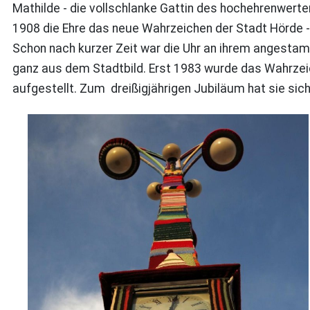
Mathilde - die vollschlanke Gattin des hochehrenwerte
1908 die Ehre das neue Wahrzeichen der Stadt Hörde -
Schon nach kurzer Zeit war die Uhr an ihrem angesta
ganz aus dem Stadtbild. Erst 1983 wurde das Wahrzeic
aufgestellt. Zum dreißigjährigen Jubiläum hat sie sich