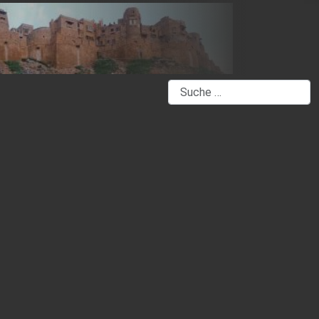
Suchen