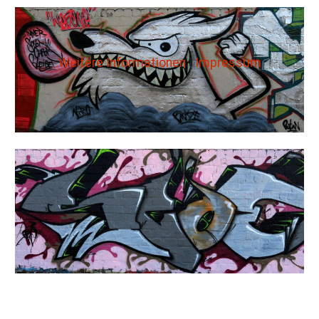
Weitere Informationen
|
Impressum