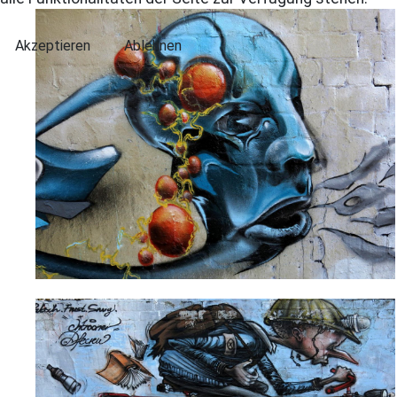
Akzeptieren
Ablehnen