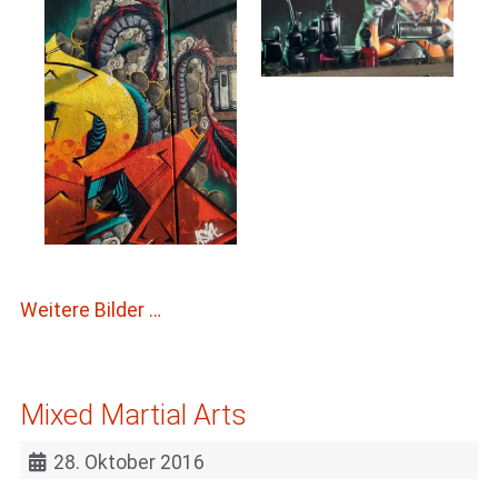
Weitere Bilder …
Mixed Martial Arts
28. Oktober 2016