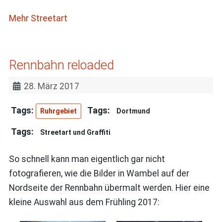
Mehr Streetart
Rennbahn reloaded
28. März 2017
Ruhrgebiet
Dortmund
Streetart und Graffiti
So schnell kann man eigentlich gar nicht
fotografieren, wie die Bilder in Wambel auf der
Nordseite der Rennbahn übermalt werden. Hier eine
kleine Auswahl aus dem Frühling 2017: