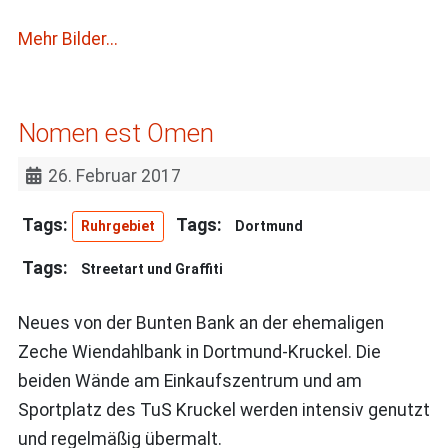
Mehr Bilder...
Nomen est Omen
26. Februar 2017
Ruhrgebiet
Dortmund
Streetart und Graffiti
Neues von der Bunten Bank an der ehemaligen
Zeche Wiendahlbank in Dortmund-Kruckel. Die
beiden Wände am Einkaufszentrum und am
Sportplatz des TuS Kruckel werden intensiv genutzt
und regelmäßig übermalt.