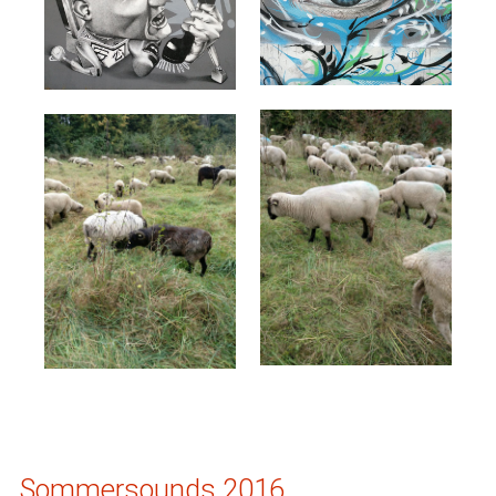
Sommersounds 2016