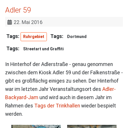
Adler 59
22. Mai 2016
Ruhrgebiet
Dortmund
Streetart und Graffiti
In Hinterhof der Adlerstraße - genau genommen
zwischen dem Kiosk Adler 59 und der Falkenstraße -
gibt es großflächig einiges zu sehen. Der Hinterhof
war im letzten Jahr Veranstaltungsort des
Adler-
Backyard-Jam
und wird auch in diesem Jahr im
Rahmen des
Tags der Trinkhallen
wieder bespielt
werden.