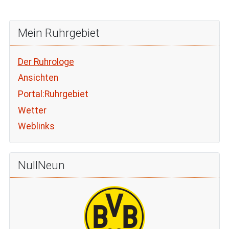
Mein Ruhrgebiet
Der Ruhrologe
Ansichten
Portal:Ruhrgebiet
Wetter
Weblinks
NullNeun