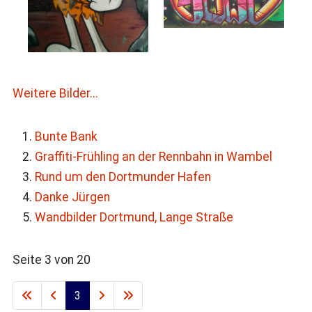
Weitere Bilder...
Bunte Bank
Graffiti-Frühling an der Rennbahn in Wambel
Rund um den Dortmunder Hafen
Danke Jürgen
Wandbilder Dortmund, Lange Straße
Seite 3 von 20
3