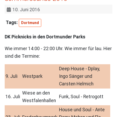
10. Juni 2016
Dortmund
DK Picknicks in den Dortmunder Parks
Wie immer 14:00 - 22:00 Uhr. Wie immer für lau. Hier
sind die Termine:
Deep House - Dplay,
9. Juli
Westpark
Ingo Sänger und
Carsten Helmich
Wiese an den
16. Juli
Funk, Soul - Retrogott
Westfalenhallen
House und Soul - Ante