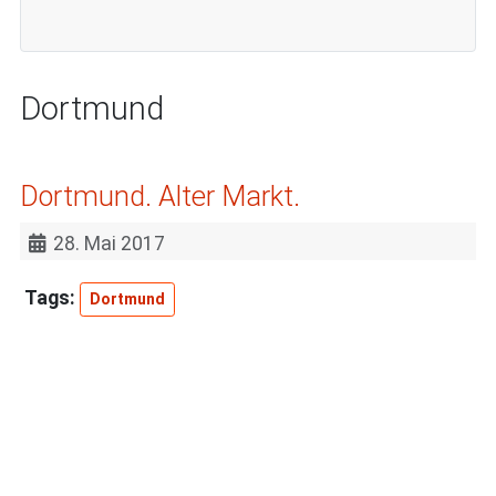
Dortmund
Dortmund. Alter Markt.
28. Mai 2017
Dortmund