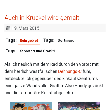
Auch in Kruckel wird gemalt
19. März 2015
Ruhrgebiet
Dortmund
Streetart und Graffiti
Als ich neulich mit dem Rad durch den Vorort mit
dem herrlich westfälischen
Dehnungs-C
fuhr,
entdeckte ich gegenüber des Einkaufszentrums
eine ganze Wand voller Graffiti. Also Handy gezückt
und die temporäre Kunst abgelichtet.