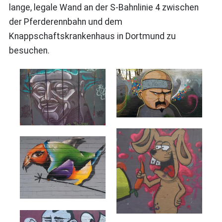
lange, legale Wand an der S-Bahnlinie 4 zwischen
der Pferderennbahn und dem
Knappschaftskrankenhaus in Dortmund zu
besuchen.