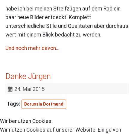
habe ich bei meinen Streifzügen auf dem Rad ein
paar neue Bilder entdeckt. Komplett
unterschiedliche Stile und Qualitäten aber durchaus
wert mit einem Blick bedacht zu werden.
Und noch mehr davon...
Danke Jürgen
24. Mai 2015
Borussia Dortmund
Wir benutzen Cookies
Wir nutzen Cookies auf unserer Website. Einige von