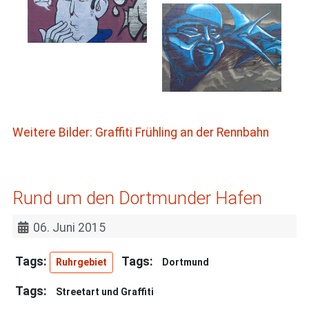
Weitere Bilder: Graffiti Frühling an der Rennbahn
Rund um den Dortmunder Hafen
06. Juni 2015
Ruhrgebiet
Dortmund
Streetart und Graffiti