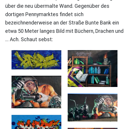
über die neu übermalte Wand. Gegenüber des
dortigen Pennymarktes findet sich
bezeichnenderweise an der Straße Bunte Bank ein
etwa 50 Meter langes Bild mit Büchern, Drachen und
... Ach. Schaut sebst: