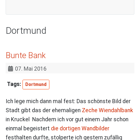
Dortmund
Bunte Bank
07. Mai 2016
Dortmund
Ich lege mich dann mal fest: Das schönste Bild der
Stadt gibt das der ehemaligen
Zeche Wiendahlbank
in Kruckel Nachdem ich vor gut einem Jahr schon
einmal begeistert
die dortigen Wandbilder
festhalten durfte, stolperte ich gestern zufällig