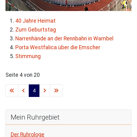
40 Jahre Heimat
Zum Geburtstag
Narrenhände an der Rennbahn in Wambel
Porta Westfalica über die Emscher
Stimmung
Seite 4 von 20
4
Mein Ruhrgebiet
Der Ruhrologe