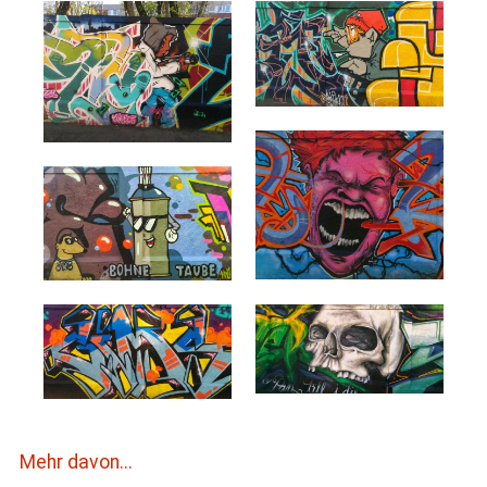
Mehr davon...