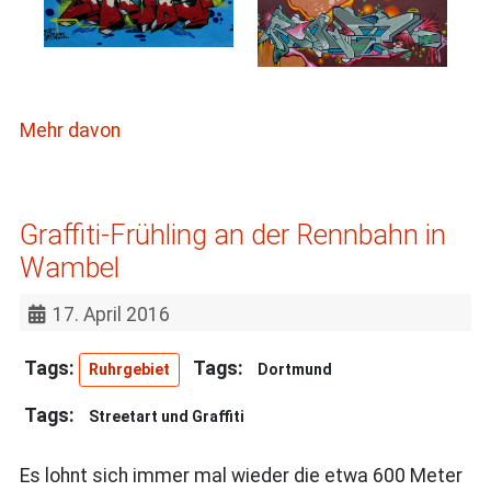
Mehr davon
Graffiti-Frühling an der Rennbahn in
Wambel
17. April 2016
Ruhrgebiet
Dortmund
Streetart und Graffiti
Es lohnt sich immer mal wieder die etwa 600 Meter