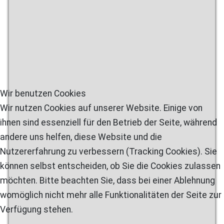
Wir benutzen Cookies
Wir nutzen Cookies auf unserer Website. Einige von
ihnen sind essenziell für den Betrieb der Seite, während
andere uns helfen, diese Website und die
Nutzererfahrung zu verbessern (Tracking Cookies). Sie
können selbst entscheiden, ob Sie die Cookies zulassen
möchten. Bitte beachten Sie, dass bei einer Ablehnung
womöglich nicht mehr alle Funktionalitäten der Seite zur
Verfügung stehen.