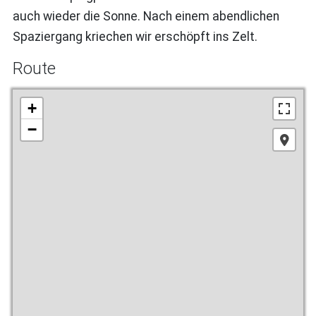
auch wieder die Sonne. Nach einem abendlichen
Spaziergang kriechen wir erschöpft ins Zelt.
Route
+
−