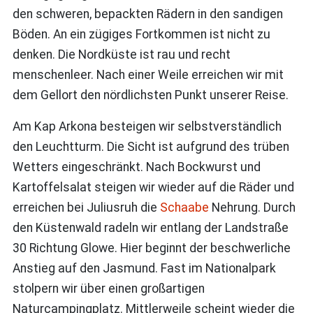
den schweren, bepackten Rädern in den sandigen
Böden. An ein zügiges Fortkommen ist nicht zu
denken. Die Nordküste ist rau und recht
menschenleer. Nach einer Weile erreichen wir mit
dem Gellort den nördlichsten Punkt unserer Reise.
Am Kap Arkona besteigen wir selbstverständlich
den Leuchtturm. Die Sicht ist aufgrund des trüben
Wetters eingeschränkt. Nach Bockwurst und
Kartoffelsalat steigen wir wieder auf die Räder und
erreichen bei Juliusruh die
Schaabe
Nehrung. Durch
den Küstenwald radeln wir entlang der Landstraße
30 Richtung Glowe. Hier beginnt der beschwerliche
Anstieg auf den Jasmund. Fast im Nationalpark
stolpern wir über einen großartigen
Naturcampingplatz. Mittlerweile scheint wieder die