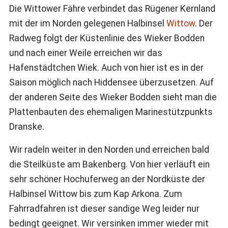
Die Wittower Fähre verbindet das Rügener Kernland
mit der im Norden gelegenen Halbinsel
Wittow
. Der
Radweg folgt der Küstenlinie des
Wieker Bodden
und nach einer Weile erreichen wir das
Hafenstädtchen Wiek. Auch von hier ist es in der
Saison möglich nach Hiddensee überzusetzen. Auf
der anderen Seite des Wieker Bodden sieht man die
Plattenbauten des ehemaligen Marinestützpunkts
Dranske.
Wir radeln weiter in den Norden und erreichen bald
die Steilküste am Bakenberg. Von hier verläuft ein
sehr schöner Hochuferweg an der Nordküste der
Halbinsel Wittow bis zum Kap Arkona. Zum
Fahrradfahren ist dieser sandige Weg leider nur
bedingt geeignet. Wir versinken immer wieder mit