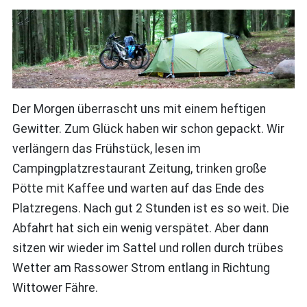
Der Morgen überrascht uns mit einem heftigen
Gewitter. Zum Glück haben wir schon gepackt. Wir
verlängern das Frühstück, lesen im
Campingplatzrestaurant Zeitung, trinken große
Pötte mit Kaffee und warten auf das Ende des
Platzregens. Nach gut 2 Stunden ist es so weit. Die
Abfahrt hat sich ein wenig verspätet. Aber dann
sitzen wir wieder im Sattel und rollen durch trübes
Wetter am
Rassower Strom
entlang in Richtung
Wittower Fähre.