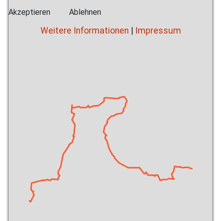
Akzeptieren
Ablehnen
Weitere Informationen
|
Impressum