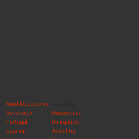
Nord-Mazedonien
Ozeanien
Österreich
Neuseeland
Portugal
Ruhrgebiet
Spanien
Ansichten