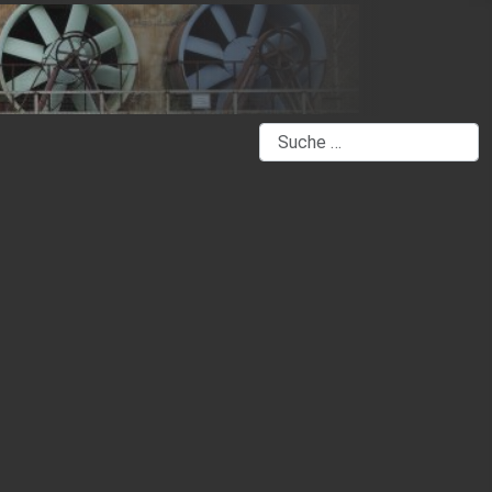
Suchen