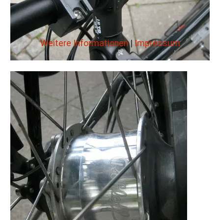
Weitere Informationen
|
Impressum