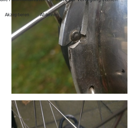
Akzeptieren
Ablehnen