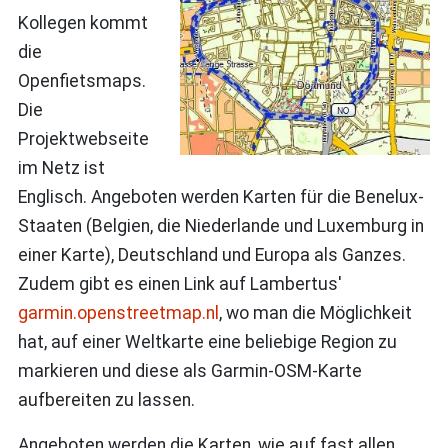
Kollegen kommt
die
Openfietsmaps.
Die
Projektwebseite
im Netz ist
Englisch. Angeboten werden Karten für die Benelux-
Staaten (Belgien, die Niederlande und Luxemburg in
einer Karte), Deutschland und Europa als Ganzes.
Zudem gibt es einen Link auf Lambertus'
garmin.openstreetmap.nl
, wo man die Möglichkeit
hat, auf einer Weltkarte eine beliebige Region zu
markieren und diese als Garmin-OSM-Karte
aufbereiten zu lassen.
Angeboten werden die Karten, wie auf fast allen