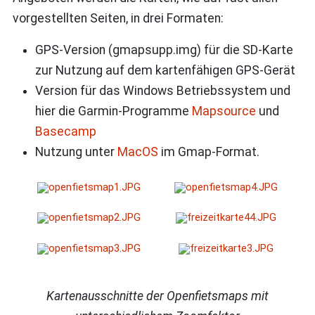
vorgestellten Seiten, in drei Formaten:
GPS-Version (gmapsupp.img) für die SD-Karte
zur Nutzung auf dem kartenfähigen GPS-Gerät
Version für das Windows Betriebssystem und
hier die Garmin-Programme
Mapsource
und
Basecamp
Nutzung unter
MacOS
im Gmap-Format.
Kartenausschnitte der Openfietsmaps mit