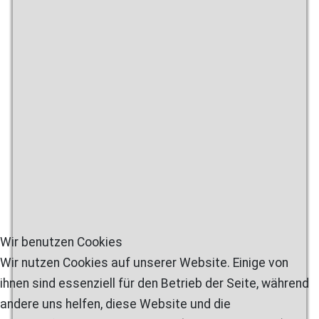
Wir benutzen Cookies
Wir nutzen Cookies auf unserer Website. Einige von
ihnen sind essenziell für den Betrieb der Seite, während
andere uns helfen, diese Website und die