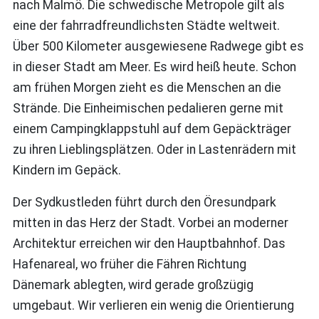
nach Malmö. Die schwedische Metropole gilt als
eine der fahrradfreundlichsten Städte weltweit.
Über 500 Kilometer ausgewiesene Radwege gibt es
in dieser Stadt am Meer. Es wird heiß heute. Schon
am frühen Morgen zieht es die Menschen an die
Strände. Die Einheimischen pedalieren gerne mit
einem Campingklappstuhl auf dem Gepäckträger
zu ihren Lieblingsplätzen. Oder in Lastenrädern mit
Kindern im Gepäck.
Der Sydkustleden führt durch den Öresundpark
mitten in das Herz der Stadt. Vorbei an moderner
Architektur erreichen wir den Hauptbahnhof. Das
Hafenareal, wo früher die Fähren Richtung
Dänemark ablegten, wird gerade großzügig
umgebaut. Wir verlieren ein wenig die Orientierung