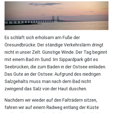
Es schläft sich erholsam am Fuße der
Öresundbrücke. Der ständige Verkehrslärm dringt
nicht in unser Zelt. Günstige Winde. Der Tag beginnt
mit einem Bad im Sund. Im Sippardpark gibt es
Seebrücken, die zum Baden in der Ostsee einladen.
Das Gute an der Ostsee: Aufgrund des niedrigen
Salzgehalts muss man nach dem Bad nicht
zwingend das Salz von der Haut duschen.
Nachdem wir wieder auf den Falträdern sitzen,
fahren wir auf einem Radweg entlang der Küste