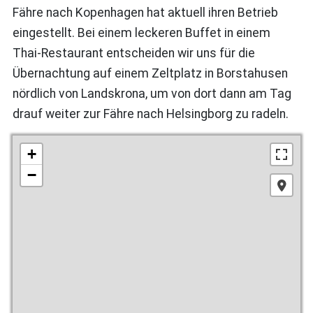
Fähre nach Kopenhagen hat aktuell ihren Betrieb
eingestellt. Bei einem leckeren Buffet in einem
Thai-Restaurant entscheiden wir uns für die
Übernachtung auf einem Zeltplatz in Borstahusen
nördlich von Landskrona, um von dort dann am Tag
drauf weiter zur Fähre nach Helsingborg zu radeln.
+
−