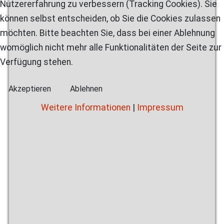
Nutzererfahrung zu verbessern (Tracking Cookies). Sie
können selbst entscheiden, ob Sie die Cookies zulassen
möchten. Bitte beachten Sie, dass bei einer Ablehnung
womöglich nicht mehr alle Funktionalitäten der Seite zur
Verfügung stehen.
Akzeptieren
Ablehnen
Weitere Informationen
|
Impressum