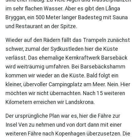
im sehr flachen Wasser. Aber es gibt den Långa
Bryggan, ein 500 Meter langer Badesteg mit Sauna
und Restaurant an der Spitze.
Wieder auf den Rädern fällt das Trampeln zunächst
schwer, zumal der Sydkustleden hier die Küste
verlässt. Das ehemalige Kernkraftwerk Barsebäck
wird weiträumig umfahren. Bei Barsebäckshamm
kommen wir wieder an die Küste. Bald folgt ein
kleiner, übervoller Campingplatz am Meer. Nein. Hier
möchten wir nicht übernachten. Nach 15 weiteren
Kilometern erreichen wir Landskrona.
Der ursprüngliche Plan war es, hier die Fähre zur
Insel Ven zu nehmen und von dort dann mit einer
weiteren Fähre nach Kopenhagen überzusetzen. Die