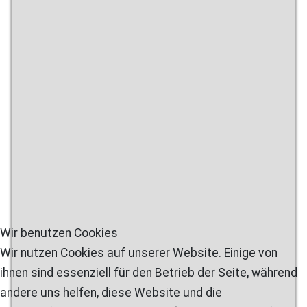
Wir benutzen Cookies
Wir nutzen Cookies auf unserer Website. Einige von
ihnen sind essenziell für den Betrieb der Seite, während
andere uns helfen, diese Website und die