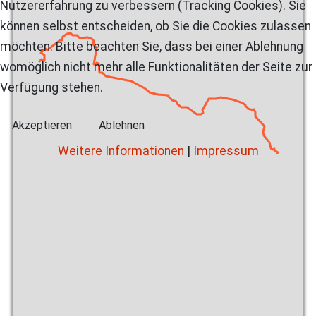
Nutzererfahrung zu verbessern (Tracking Cookies). Sie
können selbst entscheiden, ob Sie die Cookies zulassen
möchten. Bitte beachten Sie, dass bei einer Ablehnung
womöglich nicht mehr alle Funktionalitäten der Seite zur
Verfügung stehen.
Akzeptieren
Ablehnen
Weitere Informationen
|
Impressum