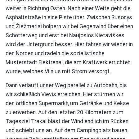
weiter in Richtung Osten. Nach einer Weite geht die
Asphaltstraße in eine Piste über. Zwischen Rusonys
und Žiežmariai holpern wir bei Gegenwind über einen
Schotterweg und erst bei Naujosios Kietaviškes
wird der Untergrund besser. Hier fahren wir wieder in
den Norden und radeln die sozialistische
Musterstadt Elektrenai, die am Kraftwerk errichtet
wurde, welches Vilnius mit Strom versorgt.
Dann verläuft unser Weg parallel zu Autobahn, bis
wir schließlich Vievis erreichen. Hier stürmen wir
den örtlichen Supermarkt, um Getränke und Kekse
zu erwerben. Auf den letzten 20 Kilometern zum
Tagesziel Trakai bläst der Wind endlich im Rücken
und schiebt uns an. Auf dem Campingplatz bauen